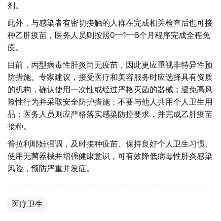
剂。
此外，与感染者有密切接触的人群在完成相关检查后也可接
种乙肝疫苗，医务人员则按照0—1—6个月程序完成全程免
疫。
目前，丙型病毒性肝炎尚无疫苗，因此更应重视非特异性预
防措施。专家建议，接受医疗和美容服务时应选择具有资质
的机构，确认使用一次性或经过严格灭菌的器械；避免高风
险性行为并采取安全防护措施；不要与他人共用个人卫生用
品；医务人员则应严格落实感染防控要求，并完成乙肝疫苗
接种。
普拉利耶娃强调，及时接种疫苗、保持良好个人卫生习惯、
使用无菌器械并增强健康意识，可有效降低病毒性肝炎感染
风险，预防严重并发症。
医疗卫生