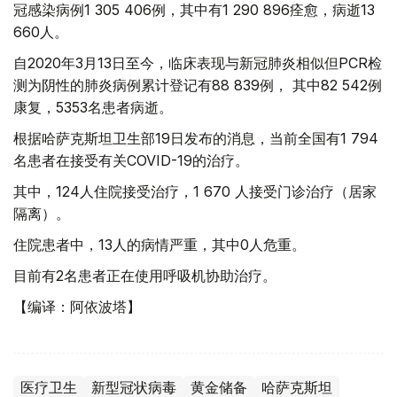
冠感染病例1 305 406例，其中有1 290 896痊愈，病逝13
660人。
自2020年3月13日至今，临床表现与新冠肺炎相似但PCR检
测为阴性的肺炎病例累计登记有88 839例， 其中82 542例
康复，5353名患者病逝。
根据哈萨克斯坦卫生部19日发布的消息，当前全国有1 794
名患者在接受有关COVID-19的治疗。
其中，124人住院接受治疗，1 670 人接受门诊治疗（居家
隔离）。
住院患者中，13人的病情严重，其中0人危重。
目前有2名患者正在使用呼吸机协助治疗。
【编译：阿依波塔】
医疗卫生
新型冠状病毒
黄金储备
哈萨克斯坦