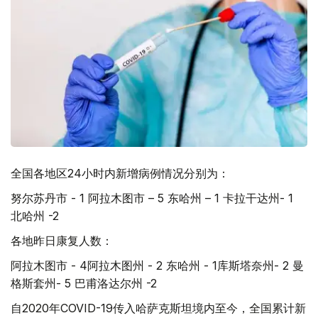
全国各地区24小时内新增病例情况分别为：
努尔苏丹市 - 1 阿拉木图市 – 5 东哈州 – 1 卡拉干达州- 1
北哈州 -2
各地昨日康复人数：
阿拉木图市 - 4阿拉木图州 - 2 东哈州 - 1库斯塔奈州- 2 曼
格斯套州- 5 巴甫洛达尔州 -2
自2020年COVID-19传入哈萨克斯坦境内至今，全国累计新