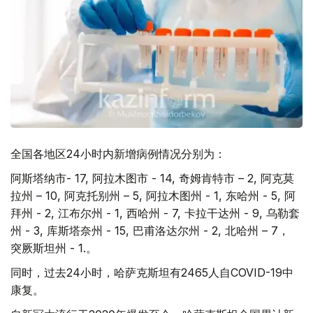
全国各地区24小时内新增病例情况分别为：
阿斯塔纳市- 17, 阿拉木图市 - 14, 奇姆肯特市 – 2, 阿克莫
拉州 – 10, 阿克托别州 – 5, 阿拉木图州 - 1, 东哈州 - 5, 阿
拜州 - 2, 江布尔州 - 1, 西哈州 - 7, 卡拉干达州 - 9, 乌勒套
州 - 3, 库斯塔奈州 - 15, 巴甫洛达尔州 - 2, 北哈州 – 7，
突厥斯坦州 - 1.。
同时，过去24小时，哈萨克斯坦有2465人自COVID-19中
康复。