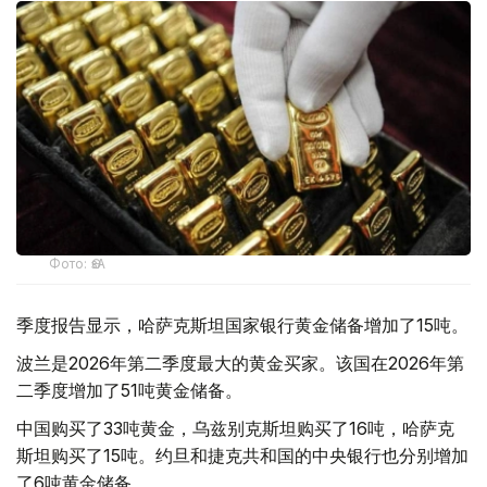
Фото: ӨзА
季度报告显示，哈萨克斯坦国家银行黄金储备增加了15吨。
波兰是2026年第二季度最大的黄金买家。该国在2026年第
二季度增加了51吨黄金储备。
中国购买了33吨黄金，乌兹别克斯坦购买了16吨，哈萨克
斯坦购买了15吨。约旦和捷克共和国的中央银行也分别增加
了6吨黄金储备。