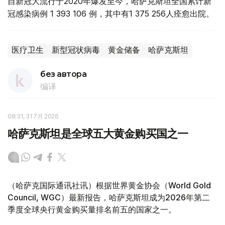
自新冠大流行于2020年爆发至今，哈萨克斯坦全国累计新
冠感染病例 1 393 106 例，其中有1 375 256人痊愈出院。
医疗卫生
新型冠状病毒
黄金储备
哈萨克斯坦
без автора
编译
08:31, 31 7月 2026
哈萨克斯坦是全球五大黄金购买国之一
（哈萨克国际通讯社讯）根据世界黄金协会（World Gold
Council, WGC）最新报告，哈萨克斯坦成为2026年第二
季度全球央行黄金购买量排名前五的国家之一。