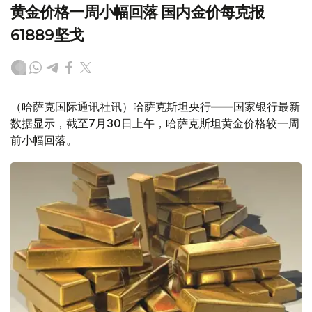
黄金价格一周小幅回落 国内金价每克报
61889坚戈
（哈萨克国际通讯社讯）哈萨克斯坦央行——国家银行最新
数据显示，截至7月30日上午，哈萨克斯坦黄金价格较一周
前小幅回落。