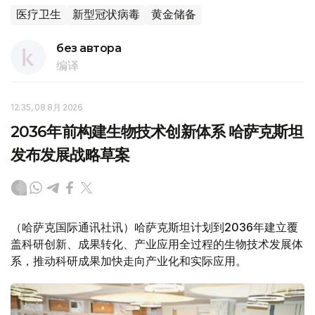
医疗卫生
新型冠状病毒
黄金储备
без автора
编译
12:35, 08 8月 2026
2036年前构建生物技术创新体系 哈萨克斯坦
发布发展战略草案
（哈萨克国际通讯社讯）哈萨克斯坦计划到2036年建立覆
盖科研创新、成果转化、产业应用全过程的生物技术发展体
系，推动科研成果加快走向产业化和实际应用。