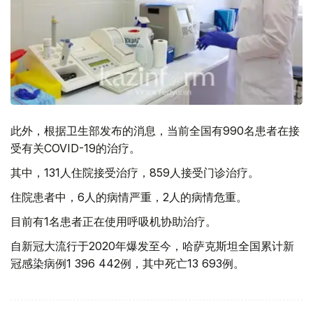
此外，根据卫生部发布的消息，当前全国有990名患者在接
受有关COVID-19的治疗。
其中，131人住院接受治疗，859人接受门诊治疗。
住院患者中，6人的病情严重，2人的病情危重。
目前有1名患者正在使用呼吸机协助治疗。
自新冠大流行于2020年爆发至今，哈萨克斯坦全国累计新
冠感染病例1 396 442例，其中死亡13 693例。