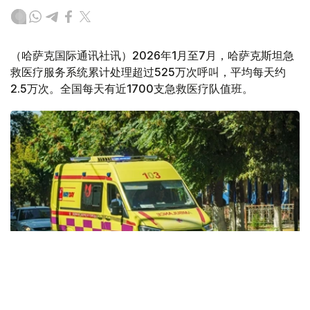
（哈萨克国际通讯社讯）2026年1月至7月，哈萨克斯坦急
救医疗服务系统累计处理超过525万次呼叫，平均每天约
2.5万次。全国每天有近1700支急救医疗队值班。
Фото: Kazinform