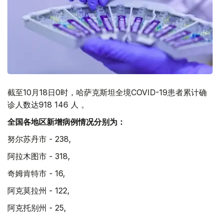
截至10月18日0时，哈萨克斯坦全境COVID-19患者累计确
诊人数达918 146 人 。
全国各地区新增病例情况分别为：
努尔苏丹市 - 238,
阿拉木图市 - 318,
奇姆肯特市 - 16,
阿克莫拉州 - 122,
阿克托别州 - 25,