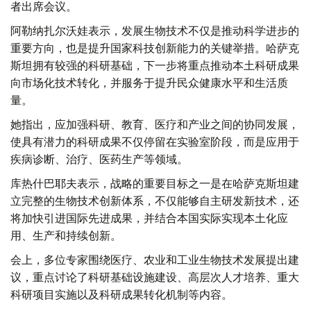
者出席会议。
阿勒纳扎尔沃娃表示，发展生物技术不仅是推动科学进步的
重要方向，也是提升国家科技创新能力的关键举措。哈萨克
斯坦拥有较强的科研基础，下一步将重点推动本土科研成果
向市场化技术转化，并服务于提升民众健康水平和生活质
量。
她指出，应加强科研、教育、医疗和产业之间的协同发展，
使具有潜力的科研成果不仅停留在实验室阶段，而是应用于
疾病诊断、治疗、医药生产等领域。
库热什巴耶夫表示，战略的重要目标之一是在哈萨克斯坦建
立完整的生物技术创新体系，不仅能够自主研发新技术，还
将加快引进国际先进成果，并结合本国实际实现本土化应
用、生产和持续创新。
会上，多位专家围绕医疗、农业和工业生物技术发展提出建
议，重点讨论了科研基础设施建设、高层次人才培养、重大
科研项目实施以及科研成果转化机制等内容。