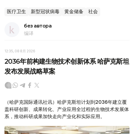
医疗卫生
新型冠状病毒
黄金储备
社会
без автора
编译
12:35, 08 8月 2026
2036年前构建生物技术创新体系 哈萨克斯坦
发布发展战略草案
（哈萨克国际通讯社讯）哈萨克斯坦计划到2036年建立覆
盖科研创新、成果转化、产业应用全过程的生物技术发展体
系，推动科研成果加快走向产业化和实际应用。