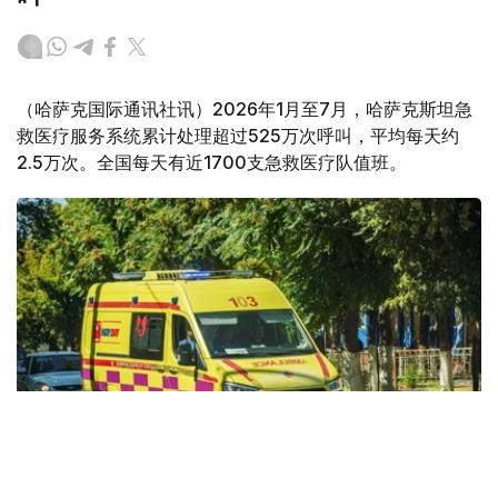
（哈萨克国际通讯社讯）2026年1月至7月，哈萨克斯坦急
救医疗服务系统累计处理超过525万次呼叫，平均每天约
2.5万次。全国每天有近1700支急救医疗队值班。
Фото: Kazinform