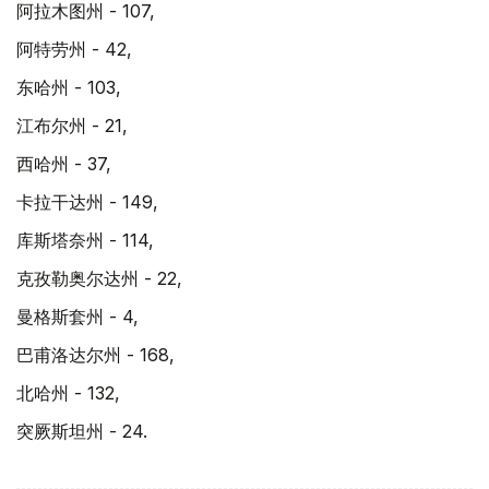
阿拉木图州 - 107,
阿特劳州 - 42,
东哈州 - 103,
江布尔州 - 21,
西哈州 - 37,
卡拉干达州 - 149,
库斯塔奈州 - 114,
克孜勒奥尔达州 - 22,
曼格斯套州 - 4,
巴甫洛达尔州 - 168,
北哈州 - 132,
突厥斯坦州 - 24.