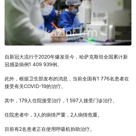
自新冠大流行于2020年爆发至今，哈萨克斯坦全国累计新
冠感染病例1 409 939例。
此外，根据卫生部发布的消息，当前全国有1 776名患者在
接受有关COVID-19的治疗。
其中，179人住院接受治疗，1 597人接受门诊治疗。
住院患者中，3人的病情严重，2人病情危重。
目前有2名患者正在使用呼吸机协助治疗。