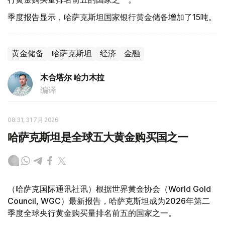
季度报告显示，哈萨克斯坦国家银行黄金储备增加了15吨。
黄金储备
哈萨克斯坦
经济
金融
木合塔尔 哈力木拉
编译
08:31, 31 7月 2026
哈萨克斯坦是全球五大黄金购买国之一
（哈萨克国际通讯社讯）根据世界黄金协会（World Gold
Council, WGC）最新报告，哈萨克斯坦成为2026年第二
季度全球央行黄金购买量排名前五的国家之一。