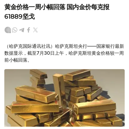
黄金价格一周小幅回落 国内金价每克报
61889坚戈
（哈萨克国际通讯社讯）哈萨克斯坦央行——国家银行最新
数据显示，截至7月30日上午，哈萨克斯坦黄金价格较一周
前小幅回落。