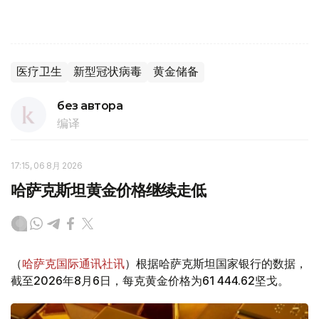
医疗卫生
新型冠状病毒
黄金储备
без автора
编译
17:15, 06 8月 2026
哈萨克斯坦黄金价格继续走低
（
哈萨克国际通讯社讯
）根据哈萨克斯坦国家银行的数据，
截至2026年8月6日，每克黄金价格为61 444.62坚戈。