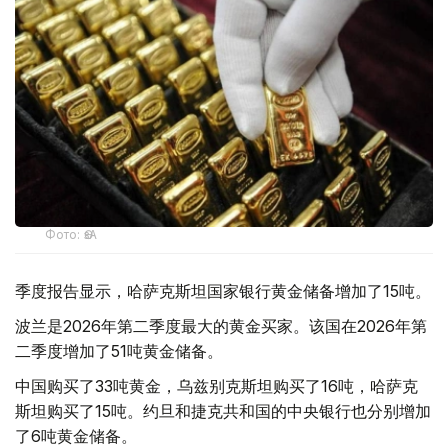
Фото: ӨзА
季度报告显示，哈萨克斯坦国家银行黄金储备增加了15吨。
波兰是2026年第二季度最大的黄金买家。该国在2026年第
二季度增加了51吨黄金储备。
中国购买了33吨黄金，乌兹别克斯坦购买了16吨，哈萨克
斯坦购买了15吨。约旦和捷克共和国的中央银行也分别增加
了6吨黄金储备。