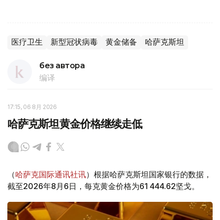
医疗卫生
新型冠状病毒
黄金储备
哈萨克斯坦
без автора
编译
17:15, 06 8月 2026
哈萨克斯坦黄金价格继续走低
（
哈萨克国际通讯社讯
）根据哈萨克斯坦国家银行的数据，
截至2026年8月6日，每克黄金价格为61 444.62坚戈。