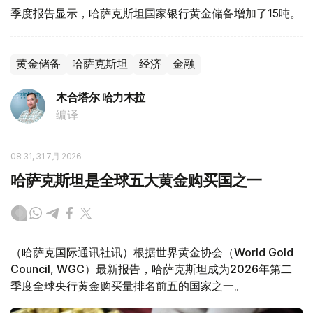
季度报告显示，哈萨克斯坦国家银行黄金储备增加了15吨。
黄金储备
哈萨克斯坦
经济
金融
木合塔尔 哈力木拉
编译
08:31, 31 7月 2026
哈萨克斯坦是全球五大黄金购买国之一
（哈萨克国际通讯社讯）根据世界黄金协会（World Gold
Council, WGC）最新报告，哈萨克斯坦成为2026年第二
季度全球央行黄金购买量排名前五的国家之一。