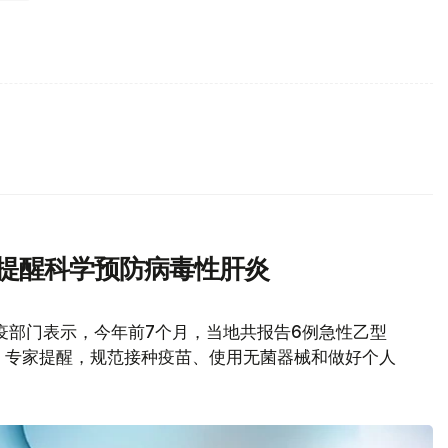
家提醒科学预防病毒性肝炎
疫部门表示，今年前7个月，当地共报告6例急性乙型
。专家提醒，规范接种疫苗、使用无菌器械和做好个人