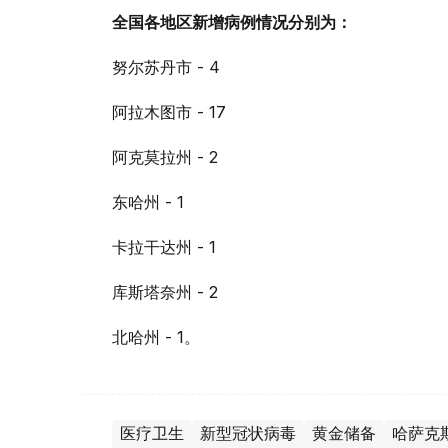
全国各地区新增病例情况分别为：
努尔苏丹市 - 4
阿拉木图市 - 17
阿克莫拉州 - 2
东哈州 - 1
卡拉干达州 - 1
库斯塔奈州 - 2
北哈州 - 1。
医疗卫生
新型冠状病毒
黄金储备
哈萨克