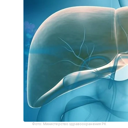
Фото: Министерство здравоохранения РК