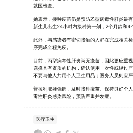
就医检查。
她表示，接种疫苗仍是预防乙型病毒性肝炎最有
新生儿出生24小时内接种第一剂，2个月龄和
此外，与感染者有密切接触的人群在完成相关检
序完成全程免疫。
目前，丙型病毒性肝炎尚无疫苗，因此更应重视
选择具有资质的机构，确认使用一次性或经过严
不要与他人共用个人卫生用品；医务人员则应严
普拉利耶娃强调，及时接种疫苗、保持良好个人
毒性肝炎感染风险，预防严重并发症。
医疗卫生