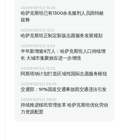
2026年8月5日 15:08
哈萨克斯坦已有1300余名服刑人员因特赦
获释
2026年8月5日 13:12
哈萨克斯坦正制定新版志愿服务发展规划
2026年8月5日 12:54
半年新增逾9万人：哈萨克斯坦人口持续增
长 大城市集聚效应进一步增强
2026年8月5日 12:33
阿斯塔纳计划打造区域性国际志愿服务枢纽
2026年8月5日 09:39
交通部：91%国道交通事故因交通违法引发
2026年8月5日 09:00
持续推进移民管理改革 哈萨克斯坦优化劳动
力资源配置