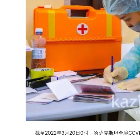
截至2022年3月20日0时，哈萨克斯坦全境COVID