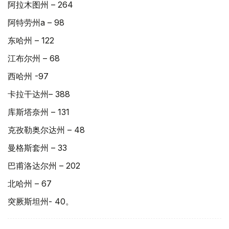
阿拉木图州 – 264
阿特劳州а – 98
东哈州 – 122
江布尔州 – 68
西哈州 -97
卡拉干达州– 388
库斯塔奈州 – 131
克孜勒奥尔达州 – 48
曼格斯套州 – 33
巴甫洛达尔州 – 202
北哈州 – 67
突厥斯坦州- 40。