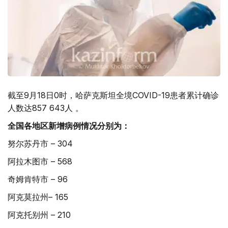
截至9月18日0时，哈萨克斯坦全境COVID-19患者累计确诊
人数达857 643人 。
全国各地区新增病例情况分别为：
努尔苏丹市 – 304
阿拉木图市 – 568
奇姆肯特市 – 96
阿克莫拉州– 165
阿克托别州 – 210