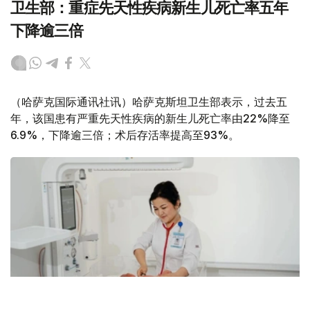
卫生部：重症先天性疾病新生儿死亡率五年
下降逾三倍
（哈萨克国际通讯社讯）哈萨克斯坦卫生部表示，过去五
年，该国患有严重先天性疾病的新生儿死亡率由22%降至
6.9%，下降逾三倍；术后存活率提高至93%。