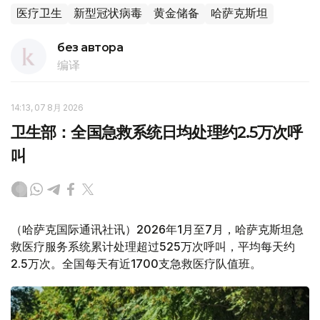
医疗卫生
新型冠状病毒
黄金储备
哈萨克斯坦
без автора
编译
14:13, 07 8月 2026
卫生部：全国急救系统日均处理约2.5万次呼
叫
（哈萨克国际通讯社讯）2026年1月至7月，哈萨克斯坦急
救医疗服务系统累计处理超过525万次呼叫，平均每天约
2.5万次。全国每天有近1700支急救医疗队值班。