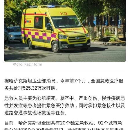
Фото: Kazinform
据哈萨克斯坦卫生部消息，今年前7个月，全国急救医疗服
务共处理525.32万次呼叫。
急救人员主要为心肌梗死、脑卒中、严重创伤、慢性疾病急
性并发症等患者提供紧急医疗救助，同时承担紧急接生以及
道路交通事故现场救援等任务。
目前，哈萨克斯坦全国共有20个独立急救站、92个城市急