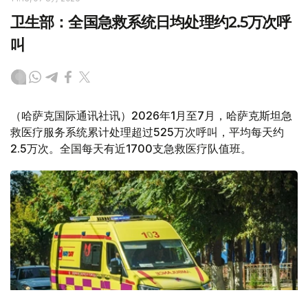
卫生部：全国急救系统日均处理约2.5万次呼
叫
（哈萨克国际通讯社讯）2026年1月至7月，哈萨克斯坦急
救医疗服务系统累计处理超过525万次呼叫，平均每天约
2.5万次。全国每天有近1700支急救医疗队值班。