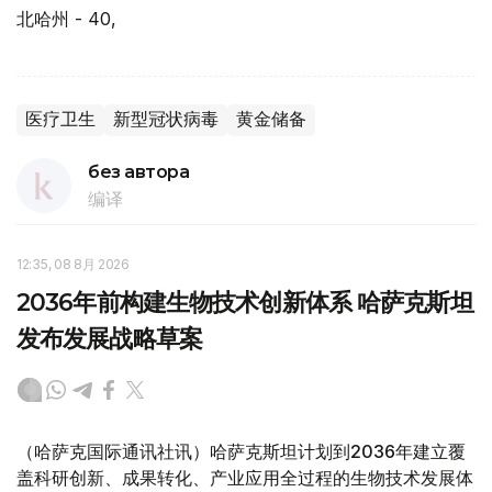
北哈州 - 40,
医疗卫生
新型冠状病毒
黄金储备
без автора
编译
12:35, 08 8月 2026
2036年前构建生物技术创新体系 哈萨克斯坦
发布发展战略草案
（哈萨克国际通讯社讯）哈萨克斯坦计划到2036年建立覆
盖科研创新、成果转化、产业应用全过程的生物技术发展体