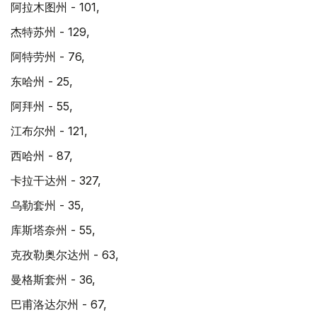
阿拉木图州 - 101,
杰特苏州 - 129,
阿特劳州 - 76,
东哈州 - 25,
阿拜州 - 55,
江布尔州 - 121,
西哈州 - 87,
卡拉干达州 - 327,
乌勒套州 - 35,
库斯塔奈州 - 55,
克孜勒奥尔达州 - 63,
曼格斯套州 - 36,
巴甫洛达尔州 - 67,