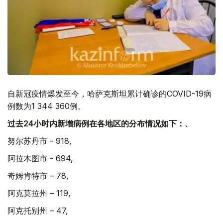
自新冠疫情爆发至今，哈萨克斯坦累计确诊的COVID-19病
例数为1 344 360例。
过去24小时内新增病例在各地区的分布情况如下：、
努尔苏丹市 - 918,
阿拉木图市 - 694,
奇姆肯特市 – 78,
阿克莫拉州 – 119,
阿克托别州 – 47,