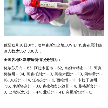
截至12月30日0时，哈萨克斯坦全境COVID-19患者累计确
诊人数达987 386人 。
全国各地区新增病例情况分别为：
努尔苏丹市 - 85, 阿拉木图市 - 62, 奇姆肯特市 – 11, 阿克
莫拉州 – 34, 阿克托别州 - 3, 阿拉木图州 - 10, 阿特劳州 -
18, 东哈州 - 14, 江布尔州 - 6, 西哈州 - 11, 卡拉干达州
-58, 库斯塔奈州 - 33, 克孜勒奥尔达州 - 4, 曼格斯套州 -
0, 巴甫洛达尔州 - 44, 北哈州 - 41, 突厥斯坦州 - 6.