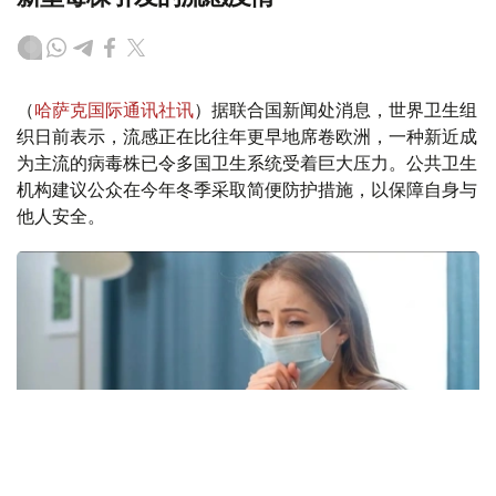
（
哈萨克国际通讯社讯
）据联合国新闻处消息，世界卫生组
织日前表示，流感正在比往年更早地席卷欧洲，一种新近成
为主流的病毒株已令多国卫生系统受着巨大压力。公共卫生
机构建议公众在今年冬季采取简便防护措施，以保障自身与
他人安全。