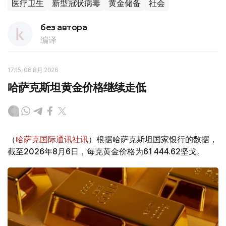
医疗卫生
新型冠状病毒
黄金储备
社会
без автора
编译
17:15, 06 8月 2026
哈萨克斯坦黄金价格继续走低
（
哈萨克国际通讯社讯
）根据哈萨克斯坦国家银行的数据，
截至2026年8月6日，每克黄金价格为61 444.62坚戈。