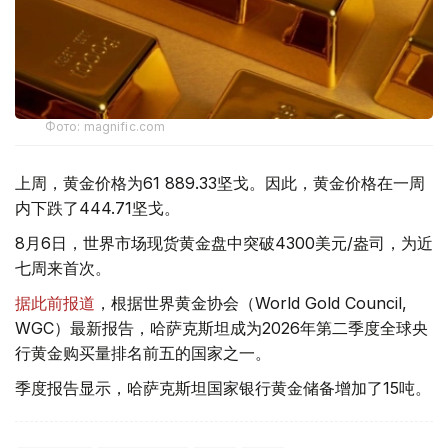
Фото: magnific.com
上周，黄金价格为61 889.33坚戈。因此，黄金价格在一周
内下跌了444.71坚戈。
8月6日，世界市场现货黄金盘中突破4300美元/盎司，为近
七周来首次。
据此前报道
，根据世界黄金协会（World Gold Council,
WGC）最新报告，哈萨克斯坦成为2026年第二季度全球央
行黄金购买量排名前五的国家之一。
季度报告显示，哈萨克斯坦国家银行黄金储备增加了15吨。