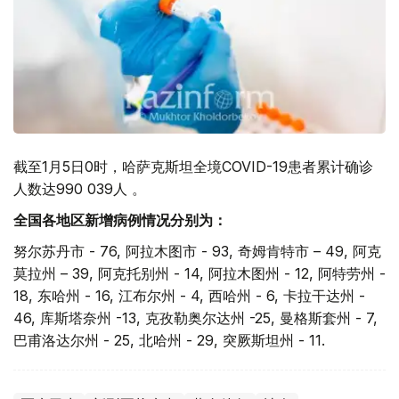
截至1月5日0时，哈萨克斯坦全境COVID-19患者累计确诊
人数达990 039人 。
全国各地区新增病例情况分别为：
努尔苏丹市 - 76, 阿拉木图市 - 93, 奇姆肯特市 – 49, 阿克
莫拉州 – 39, 阿克托别州 - 14, 阿拉木图州 - 12, 阿特劳州 -
18, 东哈州 - 16, 江布尔州 - 4, 西哈州 - 6, 卡拉干达州 -
46, 库斯塔奈州 -13, 克孜勒奥尔达州 -25, 曼格斯套州 - 7,
巴甫洛达尔州 - 25, 北哈州 - 29, 突厥斯坦州 - 11.