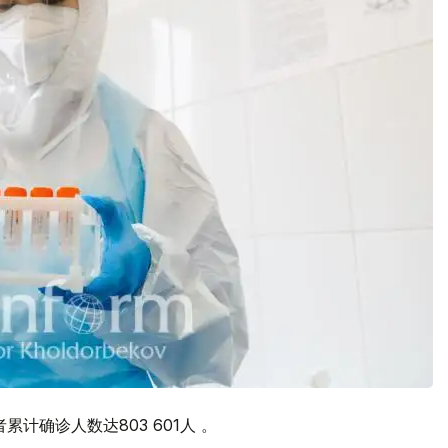
累计确诊人数达803 601人 。