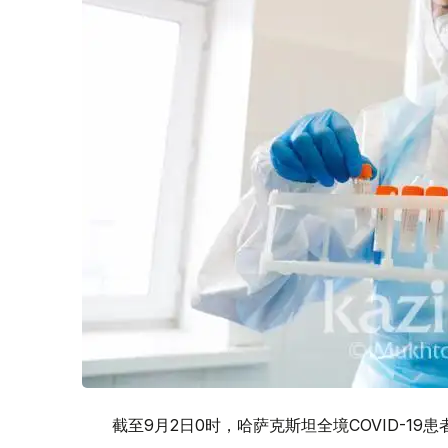
截至9月2日0时，哈萨克斯坦全境COVID-19患者