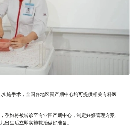
生儿实施手术，全国各地区围产期中心均可提供相关专科医
，孕妇将被转诊至专业围产期中心，制定妊娠管理方案、
儿出生后立即实施救治做好准备。