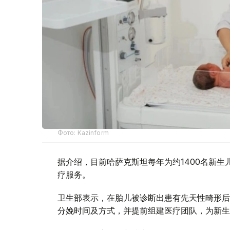
Фото: Kazinform
据介绍，目前哈萨克斯坦每年为约1400名新
疗服务。
卫生部表示，在胎儿被诊断出患有先天性畸形后
分娩时间及方式，并提前组建医疗团队，为新生