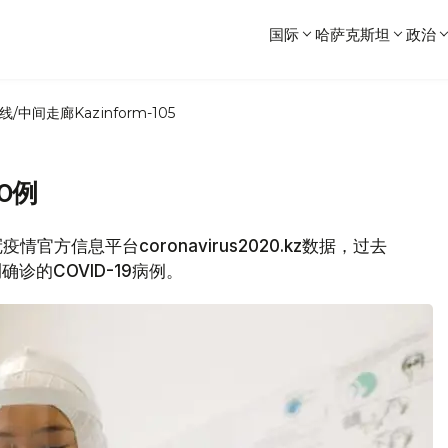
国际
哈萨克斯坦
政治
线/中间走廊
Kazinform-105
0例
官方信息平台coronavirus2020.kz数据，过去
确诊的COVID-19病例。