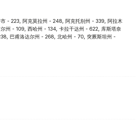
市 - 223, 阿克莫拉州 - 248, 阿克托别州 - 339, 阿拉木
江布尔州 - 109, 西哈州 - 134, 卡拉干达州 - 622, 库斯塔奈
238, 巴甫洛达尔州 - 268, 北哈州 - 70, 突厥斯坦州 -