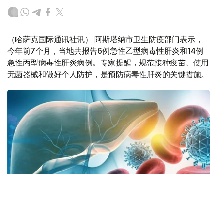
（哈萨克国际通讯社讯） 阿斯塔纳市卫生防疫部门表示，
今年前7个月，当地共报告6例急性乙型病毒性肝炎和14例
急性丙型病毒性肝炎病例。专家提醒，规范接种疫苗、使用
无菌器械和做好个人防护，是预防病毒性肝炎的关键措施。
Фото: Министерство здравоохранения РК