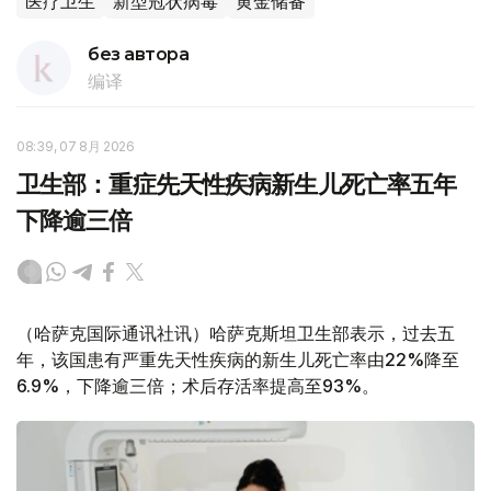
医疗卫生
新型冠状病毒
黄金储备
без автора
编译
08:39, 07 8月 2026
卫生部：重症先天性疾病新生儿死亡率五年
下降逾三倍
（哈萨克国际通讯社讯）哈萨克斯坦卫生部表示，过去五
年，该国患有严重先天性疾病的新生儿死亡率由22%降至
6.9%，下降逾三倍；术后存活率提高至93%。