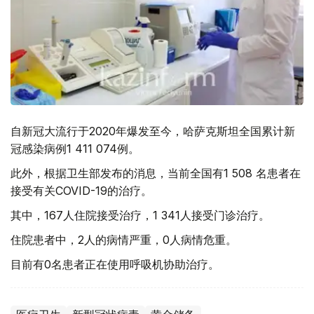
自新冠大流行于2020年爆发至今，哈萨克斯坦全国累计新
冠感染病例1 411 074例。
此外，根据卫生部发布的消息，当前全国有1 508 名患者在
接受有关COVID-19的治疗。
其中，167人住院接受治疗，1 341人接受门诊治疗。
住院患者中，2人的病情严重，0人病情危重。
目前有0名患者正在使用呼吸机协助治疗。