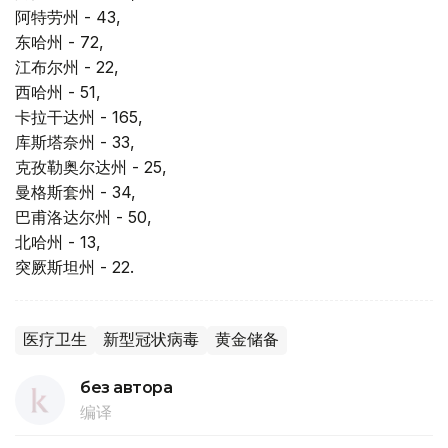
阿特劳州 - 43,
东哈州 - 72,
江布尔州 - 22,
西哈州 - 51,
卡拉干达州 - 165,
库斯塔奈州 - 33,
克孜勒奥尔达州 - 25,
曼格斯套州 - 34,
巴甫洛达尔州 - 50,
北哈州 - 13,
突厥斯坦州 - 22.
医疗卫生
新型冠状病毒
黄金储备
без автора
编译