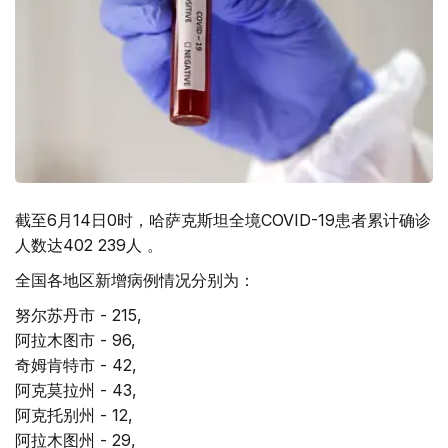
截至6月14日0时，哈萨克斯坦全境COVID-19患者累计确诊
人数达402 239人 。
全国各地区新增病例情况分别为：
努尔苏丹市 - 215,
阿拉木图市 - 96,
奇姆肯特市 - 42,
阿克莫拉州 - 43,
阿克托别州 - 12,
阿拉木图州 - 29,