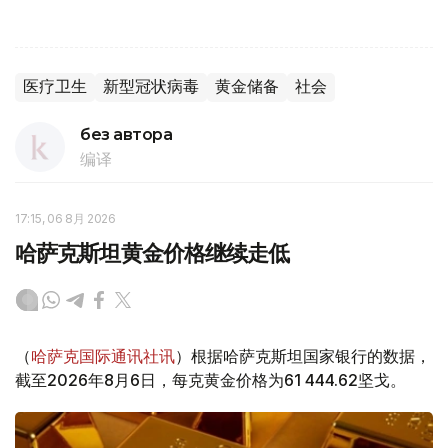
医疗卫生
新型冠状病毒
黄金储备
社会
без автора
编译
17:15, 06 8月 2026
哈萨克斯坦黄金价格继续走低
（
哈萨克国际通讯社讯
）根据哈萨克斯坦国家银行的数据，
截至2026年8月6日，每克黄金价格为61 444.62坚戈。