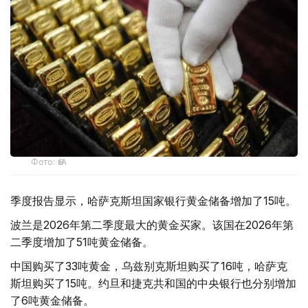
Фото: ӨзА
季度报告显示，哈萨克斯坦国家银行黄金储备增加了15吨。
波兰是2026年第二季度最大的黄金买家。该国在2026年第
二季度增加了51吨黄金储备。
中国购买了33吨黄金，乌兹别克斯坦购买了16吨，哈萨克
斯坦购买了15吨。约旦和捷克共和国的中央银行也分别增加
了6吨黄金储备。