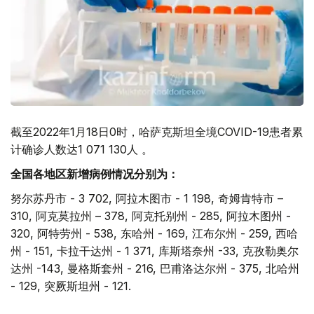
截至2022年1月18日0时，哈萨克斯坦全境COVID-19患者累
计确诊人数达1 071 130人 。
全国各地区新增病例情况分别为：
努尔苏丹市 - 3 702, 阿拉木图市 - 1 198, 奇姆肯特市 –
310, 阿克莫拉州 – 378, 阿克托别州 - 285, 阿拉木图州 -
320, 阿特劳州 - 538, 东哈州 - 169, 江布尔州 - 259, 西哈
州 - 151, 卡拉干达州 - 1 371, 库斯塔奈州 -33, 克孜勒奥尔
达州 -143, 曼格斯套州 - 216, 巴甫洛达尔州 - 375, 北哈州
- 129, 突厥斯坦州 - 121.