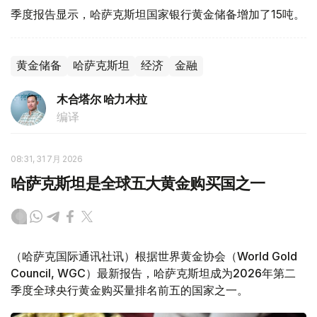
季度报告显示，哈萨克斯坦国家银行黄金储备增加了15吨。
黄金储备
哈萨克斯坦
经济
金融
木合塔尔 哈力木拉
编译
08:31, 31 7月 2026
哈萨克斯坦是全球五大黄金购买国之一
（哈萨克国际通讯社讯）根据世界黄金协会（World Gold
Council, WGC）最新报告，哈萨克斯坦成为2026年第二
季度全球央行黄金购买量排名前五的国家之一。