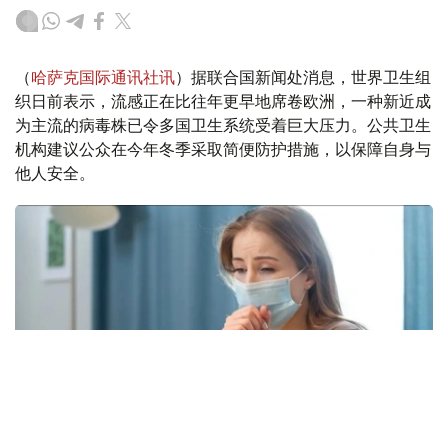
（
哈萨克国际通讯社讯
）据联合国新闻处消息，世界卫生组
织日前表示，流感正在比往年更早地席卷欧洲，一种新近成
为主流的病毒株已令多国卫生系统受着巨大压力。公共卫生
机构建议公众在今年冬季采取简便防护措施，以保障自身与
他人安全。