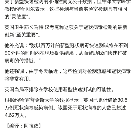
关于新型快速检测的准确性尚无公开数据，但牛津大学医学
教授约翰·贝尔表示，这些检测与当前实验室检测具有相同
的“灵敏度”。
英国卫生部长马特·汉考克称这项关于冠状病毒检测的最新
创新“至关重要”。
他补充说：“数以百万计的新型冠状病毒快速测试将在不到
90分钟的时间内在现场提供结果，从而帮助我们快速打破
病毒的传播链。”
他还强调，由于冬天临近，这些检测对检测流感和冠状病毒
将非常有用。
英国当局不排除在学校使用新型快速测试的可能性。
根据约翰·霍普金斯大学的数据显示，英国已累计确诊30.6
万例冠状病毒感染病例。该国死于冠状病毒的人数已超过
4.62万人。
【编译：阿拉依】