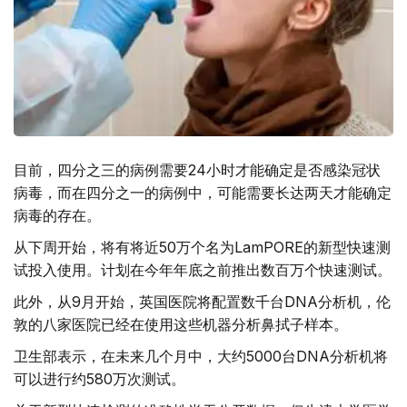
目前，四分之三的病例需要24小时才能确定是否感染冠状
病毒，而在四分之一的病例中，可能需要长达两天才能确定
病毒的存在。
从下周开始，将有将近50万个名为LamPORE的新型快速测
试投入使用。计划在今年年底之前推出数百万个快速测试。
此外，从9月开始，英国医院将配置数千台DNA分析机，伦
敦的八家医院已经在使用这些机器分析鼻拭子样本。
卫生部表示，在未来几个月中，大约5000台DNA分析机将
可以进行约580万次测试。