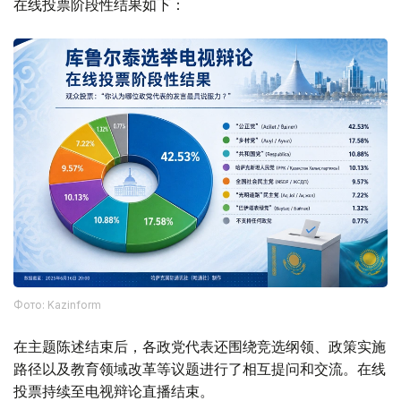
在线投票阶段性结果如下：
Фото: Kazinform
在主题陈述结束后，各政党代表还围绕竞选纲领、政策实施
路径以及教育领域改革等议题进行了相互提问和交流。在线
投票持续至电视辩论直播结束。