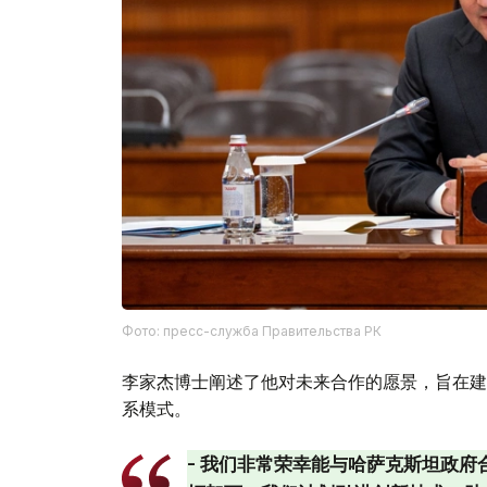
Фото: пресс-служба Правительства РК
李家杰博士阐述了他对未来合作的愿景，旨在建
系模式。
- 我们非常荣幸能与哈萨克斯坦政府