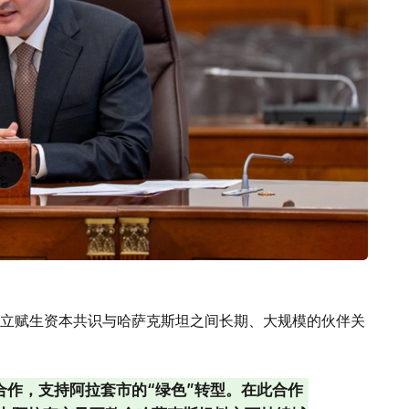
立赋生资本共识与哈萨克斯坦之间长期、大规模的伙伴关
合作，支持阿拉套市的“绿色”转型。在此合作