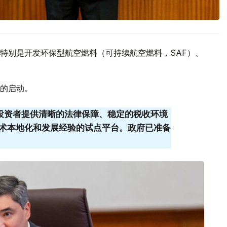
特别是开发环保型航空燃料（可持续航空燃料，SAF）、
的启动。
为投资者提供清晰的法律保障、稳定的税收环境
为技术本地化和发展经验的试点平台。政府已准备