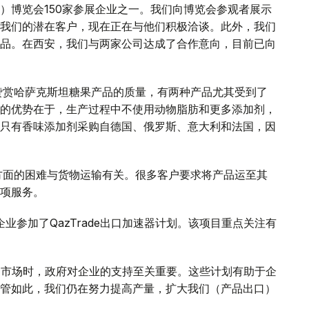
）博览会150家参展企业之一。我们向博览会参观者展示
我们的潜在客户，现在正在与他们积极洽谈。此外，我们
品。在西安，我们与两家公司达成了合作意向，目前已向
赞赏哈萨克斯坦糖果产品的质量，有两种产品尤其受到了
的优势在于，生产过程中不使用动物脂肪和更多添加剂，
只有香味添加剂采购自德国、俄罗斯、意大利和法国，因
方面的困难与货物运输有关。很多客户要求将产品运至其
项服务。
坦企业参加了QazTrade出口加速器计划。该项目重点关注有
出口市场时，政府对企业的支持至关重要。这些计划有助于企
管如此，我们仍在努力提高产量，扩大我们（产品出口）