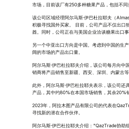
市场，目前该厂有250多种糖果产品，包括不
该公司区域经理阿尔马斯·伊巴杜拉耶夫（Almas 
积极寻找国外买家。 目前，公司产品不仅出口
酋。同时，公司正在与美国企业洽谈糖果出口事
另一个中亚出口方向是中国。考虑到中国的生产
阔的市场的产品出口量。
阿尔马斯·伊巴杜拉耶夫介绍，该公司每月向中
销商将产品销售至新疆、西安、深圳、内蒙古等
此外，阿尔马斯·伊巴杜拉耶夫表示，该公司还
产品，其中约80%在本国市场销售，其余20%
2023年，阿拉木图产品有限公司的代表在Qaz
寻找新的潜在合作伙伴。
阿尔马斯·伊巴杜拉耶夫介绍："QazTrade