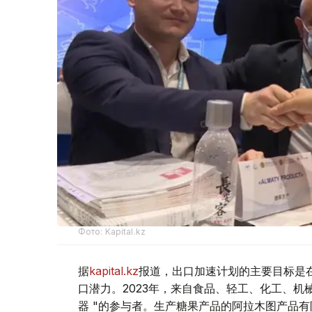
Фото: Kapital.kz
据
kapital.kz
报道，出口加速计划的主要目标是
口潜力。2023年，来自食品、轻工、化工、机械
器 "的参与者。生产糖果产品的阿拉木图产品有