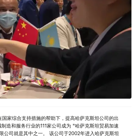
在国家综合支持措施的帮助下，提高哈萨克斯坦公司的出
制造和服务行业的111家公司成为 "哈萨克斯坦贸易加速
限公司就是其中之一。 该公司于2002年进入哈萨克斯坦