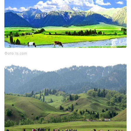
Фото: ts.com