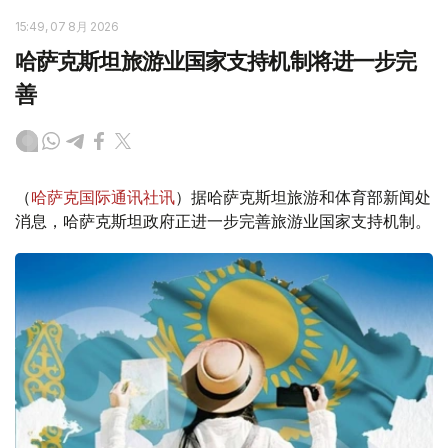
15:49, 07 8月 2026
哈萨克斯坦旅游业国家支持机制将进一步完
善
（
哈萨克国际通讯社讯
）据哈萨克斯坦旅游和体育部新闻处
消息，哈萨克斯坦政府正进一步完善旅游业国家支持机制。