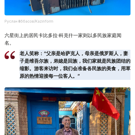
Руслан Ғаббасов/Kazinform
六星街上的居民卡比多拉·科克什一家则以多民族家庭闻
名。
老人笑称：“父亲是哈萨克人，母亲是俄罗斯人，妻
子是维吾尔族，弟媳是回族，我们家就是民族团结的
缩影。游客来访时，我们会准备各民族的美食，用草
原的热情迎接每一位客人。”