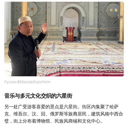
Руслан Ғаббасов/Kazinform
音乐与多元文化交织的六星街
另一处广受游客喜爱的景点是六星街。街区内集聚了哈萨
克、维吾尔、汉、回、俄罗斯等族裔居民，建筑风格中西合
璧，街上分布着博物馆、民族风商铺和文化中心。