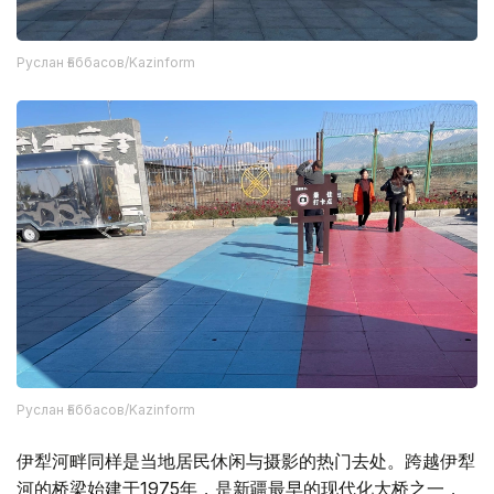
Руслан Ғаббасов/Kazinform
Руслан Ғаббасов/Kazinform
伊犁河畔同样是当地居民休闲与摄影的热门去处。跨越伊犁
河的桥梁始建于1975年，是新疆最早的现代化大桥之一，