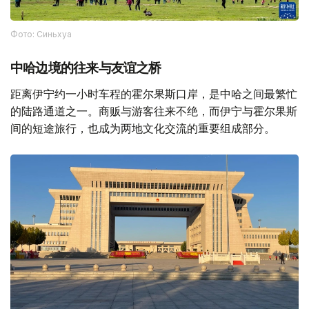
Фото: Синьхуа
中哈边境的往来与友谊之桥
距离伊宁约一小时车程的霍尔果斯口岸，是中哈之间最繁忙
的陆路通道之一。商贩与游客往来不绝，而伊宁与霍尔果斯
间的短途旅行，也成为两地文化交流的重要组成部分。