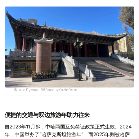
Фото: Руслан Ғаббасов/Kazinform
便捷的交通与双边旅游年助力往来
自2023年11月起，中哈两国互免签证政策正式生效。2024
年，中国举办了“哈萨克斯坦旅游年”，而2025年则被哈萨