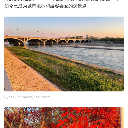
如今已成为城市地标和游客喜爱的观景点。
Руслан Ғаббасов/Kazinform