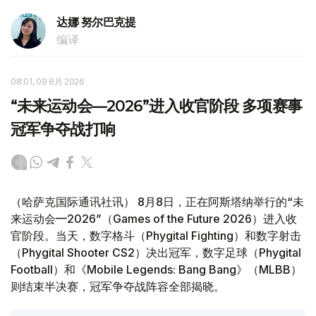
达娜 努尔巴克提
编译
08:01, 09 8月 2026
“未来运动会—2026”进入收官阶段 多项赛事
冠军争夺战打响
（哈萨克国际通讯社讯） 8月8日，正在阿斯塔纳举行的“未
来运动会—2026”（Games of the Future 2026）进入收
官阶段。当天，数字格斗（Phygital Fighting）和数字射击
（Phygital Shooter CS2）决出冠军，数字足球（Phygital
Football）和《Mobile Legends: Bang Bang》（MLBB）
则结束半决赛，冠军争夺战阵容全部揭晓。