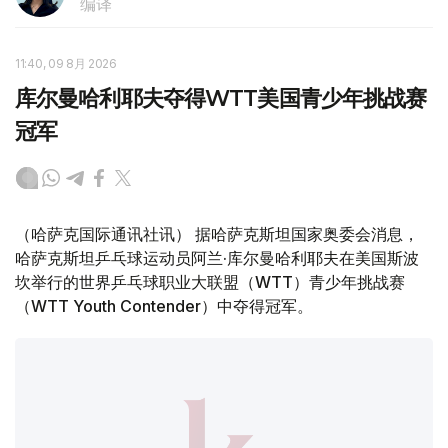
编译
11:40, 09 8月 2026
库尔曼哈利耶夫夺得WTT美国青少年挑战赛
冠军
（哈萨克国际通讯社讯） 据哈萨克斯坦国家奥委会消息，
哈萨克斯坦乒乓球运动员阿兰·库尔曼哈利耶夫在美国斯波
坎举行的世界乒乓球职业大联盟（WTT）青少年挑战赛
（WTT Youth Contender）中夺得冠军。