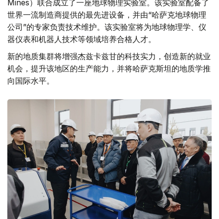
Mines）联合成立了一座地球物理实验室。该实验室配备了
世界一流制造商提供的最先进设备，并由“哈萨克地球物理
公司”的专家负责技术维护。该实验室将为地球物理学、仪
器仪表和机器人技术等领域培养合格人才。
新的地质集群将增强杰兹卡兹甘的科技实力，创造新的就业
机会，提升该地区的生产能力，并将哈萨克斯坦的地质学推
向国际水平。