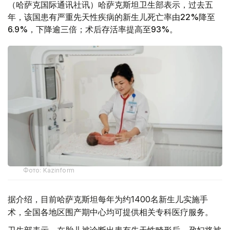
（哈萨克国际通讯社讯）哈萨克斯坦卫生部表示，过去五
年，该国患有严重先天性疾病的新生儿死亡率由22%降至
6.9%，下降逾三倍；术后存活率提高至93%。
Фото: Kazinform
据介绍，目前哈萨克斯坦每年为约1400名新生儿实施手
术，全国各地区围产期中心均可提供相关专科医疗服务。