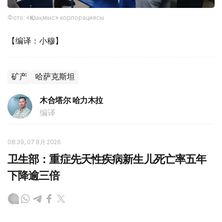
Фото: «Қазақмыс» корпорациясы
【编译：小穆】
矿产
哈萨克斯坦
木合塔尔 哈力木拉
编译
08:39, 07 8月 2026
卫生部：重症先天性疾病新生儿死亡率五年
下降逾三倍