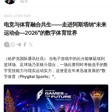
编译
08:00, 07 8月 2026
电竞与体育融合共生——走进阿斯塔纳“未来
运动会—2026”的数字体育世界
（哈萨克国际通讯社讯） 当电子游戏中的比分能够延续到
篮球场、足球场乃至格斗擂台，一场比赛同时考验选手的数
字竞技能力与现实运动实力，这便是近年来迅速发展的“数
字体育（Phygital Sports）”。