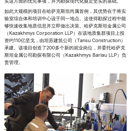
实这方面的优先事项，并为勘探现代化奠定坚实的基础。
如此大规模的项目在哈萨克斯坦尚属首例，其优势在于将实
验室综合体和培训中心设于同一地点。这使得勘探过程中能
够快速收集地质信息并立即做出决策。哈萨克斯坦金属公司
（Kazakhmys Corporation LLP）在该地质集群项目上投
资约110亿坚戈，由坦苏建筑公司（Tansu Construction）
承建。该项目创造了200多个新的就业岗位，并委托哈萨克
斯坦金属公司勘探有限公司（Kazakhmys Barlau LLP）负
责管理。