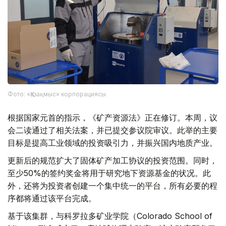
Фото: «Қазақмыс» корпорациясы
根据国家元首的指示，《矿产资源法》正在修订。本周，议
会二读通过了相关法案，并已提交参议院审议。此举的主要
目标是提高工业领域的投资吸引力，并振兴国内地质产业。
更新后的规范扩大了固体矿产加工协议的投资范围。同时，
至少50%的签约奖金将用于研究地下资源基金的状况。此
外，还将为投资者创建一个集中统一的平台，所有必要的程
序都将通过该平台完成。
基于该集群，与科罗拉多矿业学院（Colorado School of