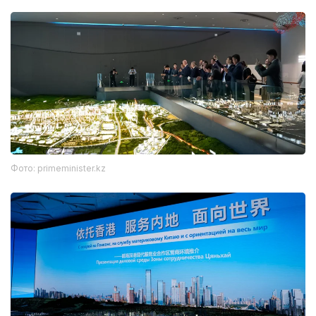
Фото: primeminister.kz