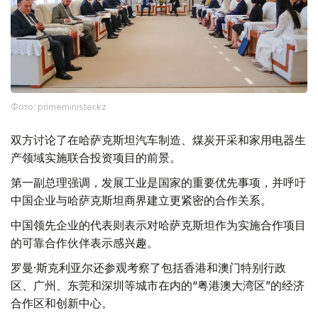
Фото: primeminister.kz
双方讨论了在哈萨克斯坦汽车制造、煤炭开采和家用电器生
产领域实施联合投资项目的前景。
第一副总理强调，发展工业是国家的重要优先事项，并呼吁
中国企业与哈萨克斯坦商界建立更紧密的合作关系。
中国领先企业的代表则表示对哈萨克斯坦作为实施合作项目
的可靠合作伙伴表示感兴趣。
罗曼·斯克利亚尔还参观考察了包括香港和澳门特别行政
区、广州、东莞和深圳等城市在内的“粤港澳大湾区”的经济
合作区和创新中心。