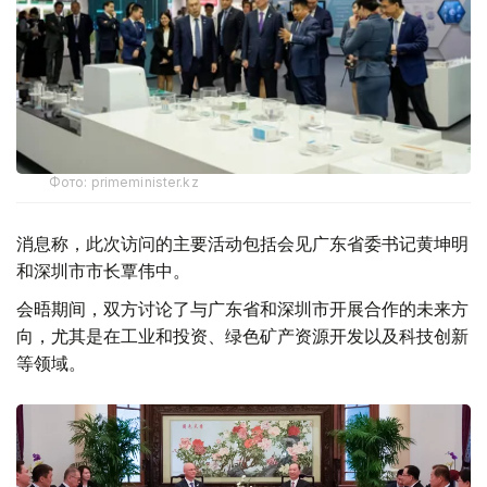
Фото: primeminister.kz
消息称，此次访问的主要活动包括会见广东省委书记黄坤明
和深圳市市长覃伟中。
会晤期间，双方讨论了与广东省和深圳市开展合作的未来方
向，尤其是在工业和投资、绿色矿产资源开发以及科技创新
等领域。