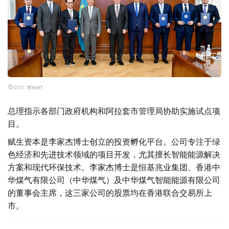
Фото: Үкімет
总理指示各部门政府机构和阿拉套市管理局协助实施试点项
目。
赋生资本是李家杰博士创立的投资孵化平台。公司专注于绿
色经济和先进技术领域的项目开发，尤其擅长智能能源解决
方案和现代环保技术。李家杰博士是恒基兆业集团、香港中
华煤气有限公司（中华煤气）及中华煤气智能能源有限公司
的董事会主席，这三家公司的股票均在香港联合交易所上
市。