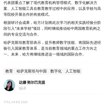
代表团重点了解了现代教育机构管理模式、数字化解决方
案、人工智能工具在教育教学过程中的应用，以及学校与高
等院校开展合作的有效模式。
根据研讨会成果，哈方计划将此次学习的相关实践经验分阶
段引入“未来学校”项目，同时继续推动哈中两国教育机构之
间的专业交流与合作。
哈萨克斯坦教育部表示，提升教师数字技能、将国际先进经
验引入国家教育体系，是当前教育领域的重点工作方向之
一。未来，哈方将继续推进这一领域的国际合作。
教育
哈萨克斯坦与中国
数字化
人工智能
达娜 努尔巴克提
编译
17:52, 04 8月 2026