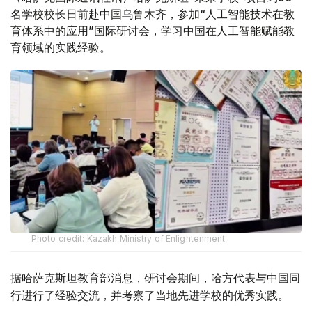
名学校校长日前赴中国乌鲁木齐，参加“人工智能技术在教
育体系中的应用”国际研讨会，学习中国在人工智能赋能教
育领域的实践经验。
Photo credit: Kazakh Ministry of Enlightenment
据哈萨克斯坦教育部消息，研讨会期间，哈方代表与中国同
行进行了经验交流，并考察了当地先进学校的优秀实践。