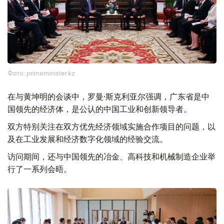
Фото: primeminister.kz
在与黄坤明的会谈中，罗曼·斯克利亚尔强调，广东省是中
国领先的经济体，是公认的中国工业和创新领导者。
双方特别关注在双方优先经济领域实施合作项目的问题，以
及在工业发展和经济数字化领域的经验交流。
访问期间，还与中国领先的冶金、高科技和机械制造企业举
行了一系列会晤。