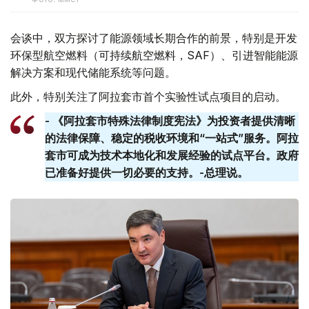
会谈中，双方探讨了能源领域长期合作的前景，特别是开发
环保型航空燃料（可持续航空燃料，SAF）、引进智能能源
解决方案和现代储能系统等问题。
此外，特别关注了阿拉套市首个实验性试点项目的启动。
- 《阿拉套市特殊法律制度宪法》为投资者提供清晰
的法律保障、稳定的税收环境和“一站式”服务。阿拉
套​​市可成为技术本地化和发展经验的试点平台。政府
已准备好提供一切必要的支持。-总理说。