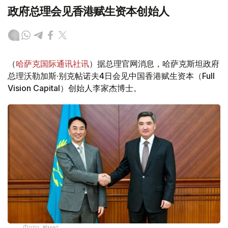
政府总理会见香港赋生资本创始人
（
哈萨克国际通讯社讯
）据总理官网消息，哈萨克斯坦政府
总理沃勒加斯·别克帖诺夫4日会见中国香港赋生资本（Full
Vision Capital）创始人李家杰博士。
Фото: Үкімет