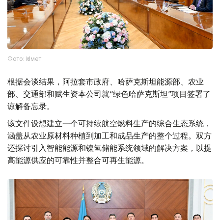
Фото: Үкімет
根据会谈结果，阿拉套市政府、哈萨克斯坦能源部、农业
部、交通部和赋生资本公司就“绿色哈萨克斯坦”项目签署了
谅解备忘录。
该文件设想建立一个可持续航空燃料生产的综合生态系统，
涵盖从农业原材料种植到加工和成品生产的整个过程。双方
还探讨引入智能能源和镍氢储能系统领域的解决方案，以提
高能源供应的可靠性并整合可再生能源。