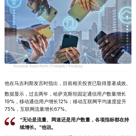
Коллаж: Kazinform / Freepik / Pixabay
他在马吉利斯发言时指出，目前相关投资已取得显著成效。
数据显示，过去两年，哈萨克斯坦固定通信用户数量增长
19%，移动通信用户增长12%；移动互联网平均速度提升
75%，互联网流量增长67%。
“无论是流量、网速还是用户数量，各项指标都在持
续增长。”他说。