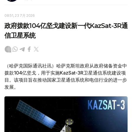
08:51, 23 7月 2026
政府拨款104亿坚戈建设新一代KazSat-3R通
信卫星系统
（哈萨克国际通讯社讯）哈萨克斯坦政府从政府储备资金中
拨款104亿坚戈，用于实施KazSat-3R卫星通信系统建设项
目。该项目旨在推动国家卫星通信系统和电信行业的进一步
发展。