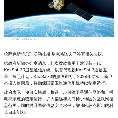
Фото: «РҒБО» АҚ
哈萨克斯坦总理沃勒扎斯·别克帖诺夫已签署相关决议。
据政府新闻办公室消息，此次拨款将用于建设新一代
KazSat-3R卫星通信系统，以替代现役KazSat-3通信卫
星。按照计划，KazSat-3的服役期将于2029年结束，新卫
星投入使用后，将确保国家卫星通信系统持续稳定运行。
政府表示，项目实施后，将进一步保障卫星通信网络和广播
电视系统的稳定运行，扩大偏远和人口稀少地区的互联网覆
盖范围，同时提升国家信息安全水平，增强哈萨克斯坦的科
技自主能力。