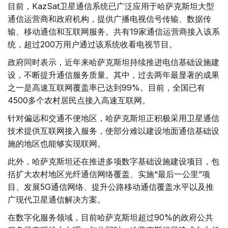
目前，KazSat卫星通信系统已广泛应用于哈萨克斯坦大型
通信运营商和政府机构，提供广播电视信号传输、数据传
输、移动通信和互联网服务。共有19家通信运营商接入该系
统，超过200万用户通过该系统收看电视节目。
政府同时表示，近年来哈萨克斯坦持续推进电信基础设施建
设，不断提升通信服务质量。其中，过去两年最显著的成果
之一是高速互联网覆盖率已达到99%。目前，全国已有
4500多个农村居民点接入高速互联网。
针对偏远和交通不便地区，哈萨克斯坦正积极采用卫星通信
技术提供互联网接入服务，使部分难以建设地面通信基础设
施的地区也能够实现联网。
此外，哈萨克斯坦还在推进多项数字基础设施建设项目，包
括扩大农村地区光纤通信网络覆盖、实施“最后一公里”项
目、发展5G通信网络、提升公路移动通信覆盖水平以及推
广现代卫星通信解决方案。
在数字化服务领域，目前哈萨克斯坦超过90%的政府公共