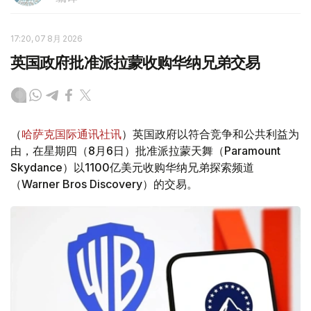
17:20, 07 8月 2026
英国政府批准派拉蒙收购华纳兄弟交易
（
哈萨克国际通讯社讯
）英国政府以符合竞争和公共利益为
由，在星期四（8月6日）批准派拉蒙天舞（Paramount
Skydance）以1100亿美元收购华纳兄弟探索频道
（Warner Bros Discovery）的交易。