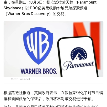
由，在星期四（8月6日）批准派拉蒙天舞（Paramount
Skydance）以1100亿美元收购华纳兄弟探索频道
（Warner Bros Discovery）的交易。
Фото: Аnadolu
根据路透社报道，英国政府表示，在派拉蒙强化了对节目编
排和新闻供给的保证后，政府将不对该交易进行干预。
此前，尽管该交易已获美国和中国等多地监管机构的批准，