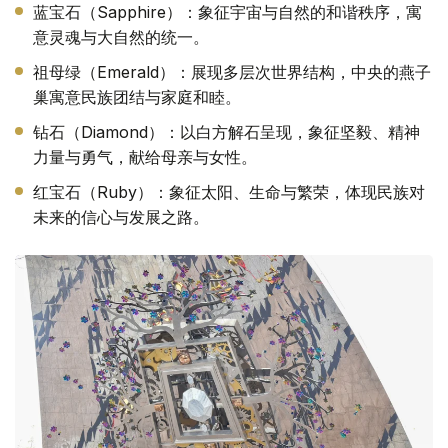
蓝宝石（Sapphire）：象征宇宙与自然的和谐秩序，寓
意灵魂与大自然的统一。
祖母绿（Emerald）：展现多层次世界结构，中央的燕子
巢寓意民族团结与家庭和睦。
钻石（Diamond）：以白方解石呈现，象征坚毅、精神
力量与勇气，献给母亲与女性。
红宝石（Ruby）：象征太阳、生命与繁荣，体现民族对
未来的信心与发展之路。