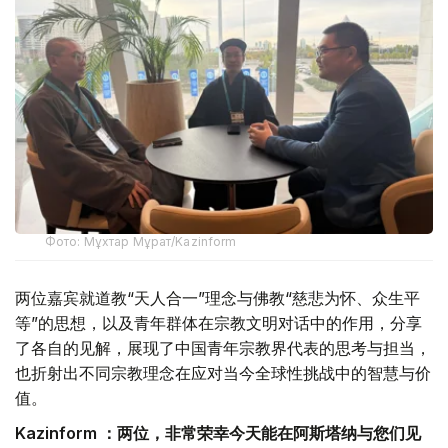
Фото: Мұхтар Мұрат/Kazinform
两位嘉宾就道教“天人合一”理念与佛教“慈悲为怀、众生平
等”的思想，以及青年群体在宗教文明对话中的作用，分享
了各自的见解，展现了中国青年宗教界代表的思考与担当，
也折射出不同宗教理念在应对当今全球性挑战中的智慧与价
值。
Kazinform ：两位，非常荣幸今天能在阿斯塔纳与您们见