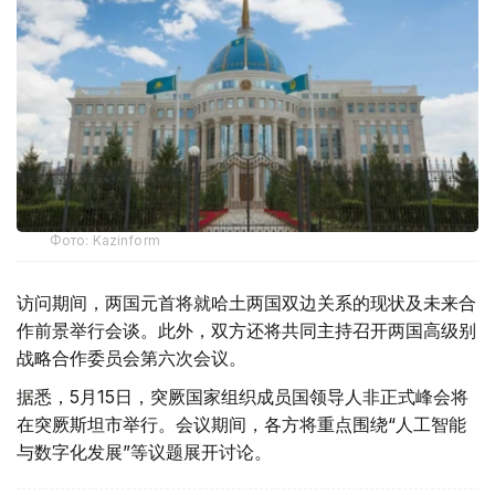
Фото: Kazinform
访问期间，两国元首将就哈土两国双边关系的现状及未来合
作前景举行会谈。此外，双方还将共同主持召开两国高级别
战略合作委员会第六次会议。
据悉，5月15日，突厥国家组织成员国领导人非正式峰会将
在突厥斯坦市举行。会议期间，各方将重点围绕“人工智能
与数字化发展”等议题展开讨论。