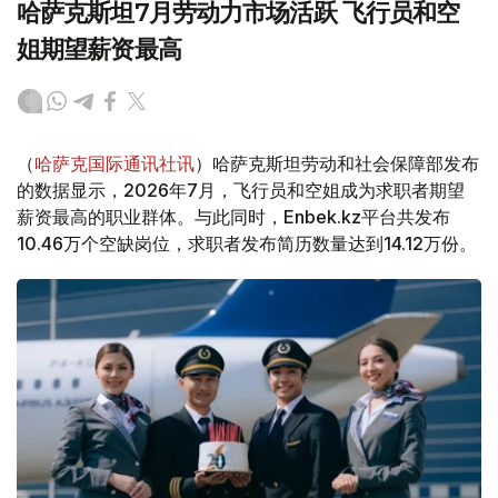
哈萨克斯坦7月劳动力市场活跃 飞行员和空
姐期望薪资最高
（
哈萨克国际通讯社讯
）哈萨克斯坦劳动和社会保障部发布
的数据显示，2026年7月，飞行员和空姐成为求职者期望
薪资最高的职业群体。与此同时，Enbek.kz平台共发布
10.46万个空缺岗位，求职者发布简历数量达到14.12万份。