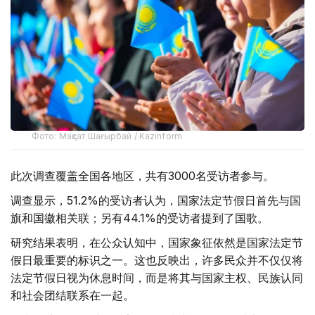
Фото: Мақсат Шағырбай / Kazinform
此次调查覆盖全国各地区，共有3000名受访者参与。
调查显示，51.2%的受访者认为，国家法定节假日首先与国
旗和国徽相关联；另有44.1%的受访者提到了国歌。
研究结果表明，在公众认知中，国家象征依然是国家法定节
假日最重要的标识之一。这也反映出，许多民众并不仅仅将
法定节假日视为休息时间，而是将其与国家主权、民族认同
和社会团结联系在一起。