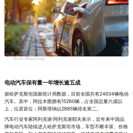
Фото: Midjourney
电动汽车保有量一年增长逾五成
据哈萨克斯坦国家统计局数据，目前全国共有24634辆电动
汽车。其中，阿拉木图拥有15280辆，占全国总量六成以
上，位居首位；阿斯塔纳以2885辆排名第二。
汽车行业专家阿列克谢·阿列克谢耶夫表示，近年来中国品
牌电动汽车陆续进入哈萨克斯坦市场，车型不断丰富、价格