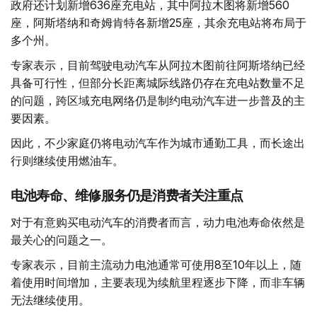
政府还计划新增636座充电站，其中阿拉木图将新增560
座，阿斯塔纳和奇姆肯特各新增25座，其余充电站将布局于
多个州。
专家表示，目前驾驶电动汽车从阿拉木图前往阿斯塔纳已经
具备可行性，但部分长距离城际线路仍存在充电站数量不足
的问题，跨区域充电网络仍是制约电动汽车进一步普及的主
要因素。
因此，不少家庭仍将电动汽车作为城市通勤工具，而长途出
行则继续使用燃油车。
电池寿命、维修服务仍是消费者关注重点
对于有意购买电动汽车的消费者而言，动力电池寿命依然是
最关心的问题之一。
专家表示，目前主流动力电池通常可使用8至10年以上，随
着使用时间增加，主要表现为续航里程逐步下降，而非车辆
无法继续使用。