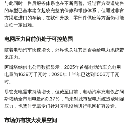
与此同时，售后服务体系也在不断完善。通过官方渠道销售
的车型已基本建立起较完整的保修和维修体系，但通过非官
方渠道进口的车辆，在软件升级、零部件供应等方面仍可能
面临一定困难。
电网压力目前仍处于可控范围
随着电动汽车快速增长，外界也关注其是否会给电力系统带
来压力。
阿斯塔纳供电公司数据显示，2025年首都电动汽车充电用
电量为1639万千瓦时；2026年上半年已达到1006万千瓦
时。
尽管充电需求持续增长，但截至目前，电动汽车充电仅占阿
斯塔纳全市用电量约0.37%，尚未对城市配电系统造成明显
压力，也暂时无需专门针对充电设施进行电网扩容改造。
市场仍有较大发展空间