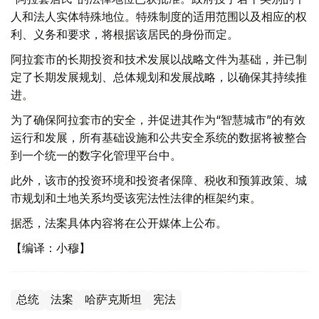
人和法人实体特殊地位。特殊制度的适用范围以及相应的权
利、义务和要求，将根据该居民的身份而定。
阿拉套市的长期投资和技术发展以战略文件为基础，并已制
定了长期发展规划、总体规划和发展战略，以确保其持续推
进。
为了确保阿拉套市的安全，并促进其作为“智慧城市”的有效
运行和发展，所有基础设施和公共安全系统的数据将被整合
到一个统一的数字化管理平台中。
此外，该市的投资环境和投资者保障、税收和预算政策、城
市规划和土地关系均受该宪法性法律的框架约束。
据悉，法案具体内容将在公开媒体上公布。
【编译：小穆】
总统
法案
哈萨克斯坦
宪法