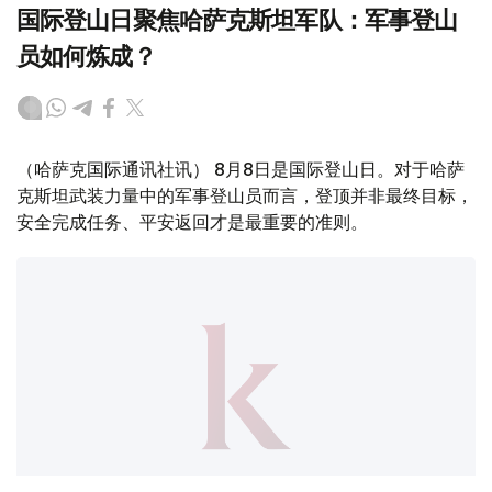
国际登山日聚焦哈萨克斯坦军队：军事登山
员如何炼成？
（哈萨克国际通讯社讯） 8月8日是国际登山日。对于哈萨
克斯坦武装力量中的军事登山员而言，登顶并非最终目标，
安全完成任务、平安返回才是最重要的准则。