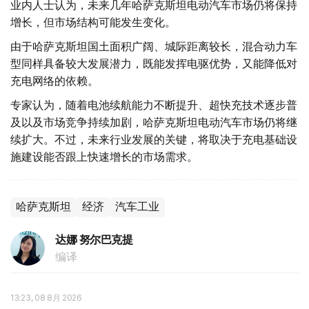
业内人士认为，未来几年哈萨克斯坦电动汽车市场仍将保持
增长，但市场结构可能发生变化。
由于哈萨克斯坦国土面积广阔、城际距离较长，混合动力车
型同样具备较大发展潜力，既能发挥电驱优势，又能降低对
充电网络的依赖。
专家认为，随着电池续航能力不断提升、超快充技术逐步普
及以及市场竞争持续加剧，哈萨克斯坦电动汽车市场仍将继
续扩大。不过，未来行业发展的关键，将取决于充电基础设
施建设能否跟上快速增长的市场需求。
哈萨克斯坦
经济
汽车工业
达娜 努尔巴克提
编译
13:23, 08 8月 2026