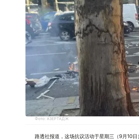
Фото: АЗЕРТАДЖ
路透社报道，这场抗议活动于星期三（9月10