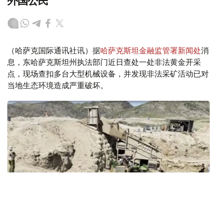
外国公民
（哈萨克国际通讯社讯）据
哈萨克斯坦金融监管署新闻处
消
息，东哈萨克斯坦州执法部门近日查处一处非法黄金开采
点，现场查扣多台大型机械设备，并发现非法采矿活动已对
当地生态环境造成严重破坏。