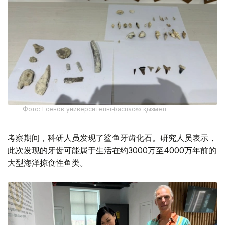
Фото: Есенов университетінің баспасөз қызметі
考察期间，科研人员发现了鲨鱼牙齿化石。研究人员表示，
此次发现的牙齿可能属于生活在约3000万至4000万年前的
大型海洋掠食性鱼类。