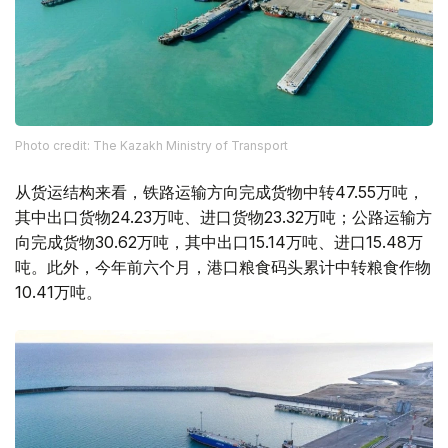
Photo credit: The Kazakh Ministry of Transport
从货运结构来看，铁路运输方向完成货物中转47.55万吨，
其中出口货物24.23万吨、进口货物23.32万吨；公路运输方
向完成货物30.62万吨，其中出口15.14万吨、进口15.48万
吨。此外，今年前六个月，港口粮食码头累计中转粮食作物
10.41万吨。