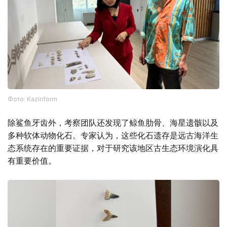
Фото: Kazinform
除鲨鱼牙齿外，考察团队还发现了鲸鱼肋骨、海星遗骸以及
多种软体动物化石。专家认为，这些化石遗存是远古海洋生
态系统存在的重要证据，对于研究该地区古生态环境演化具
有重要价值。