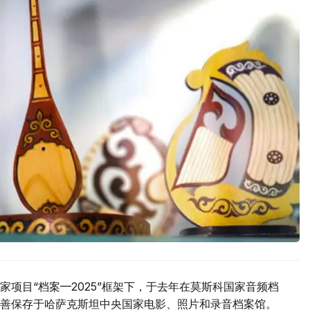
项目“档案—2025”框架下，于去年在莫斯科国家音频档
善保存于哈萨克斯坦中央国家电影、照片和录音档案馆。