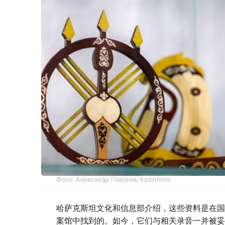
Фото: Александр Павский/ Kazinform
哈萨克斯坦文化和信息部介绍，这些资料是在国家
案馆中找到的。如今，它们与相关录音一并被妥