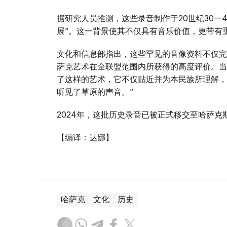
据研究人员推测，这些录音制作于20世纪30—
展”。这一背景使其不仅具有音乐价值，更带有
文化和信息部指出，这些罕见的音像资料不仅完
萨克艺术在全联盟范围内所获得的高度评价。当
了这样的艺术，它不仅贴近并为本民族所理解，
听见了草原的声音。”
2024年，这批历史录音已被正式移交至哈萨
【编译：达娜】
哈萨克
文化
历史