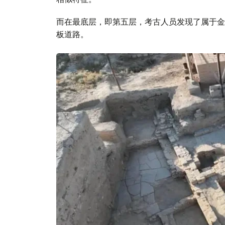
而在最底层，即第五层，考古人员发现了属于金
板道路。