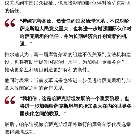
仅关系到本国民众福祉，也直接影响国际伙伴对哈萨克斯坦
的信任。
“持续完善高效、负责任的国家治理体系，不仅对哈
萨克斯坦人民意义重大，也将进一步增强国际伙伴对
哈萨克斯坦的信任，并为长期经济合作创造新的机
遇。”
帕尔迪认为，新一届库鲁尔泰的组建不仅关系到立法机构建
设，也将有助于提升国家治理水平，为加强国际商务合作、
推动更多互利项目创造更加有利的条件。
他同时表示，当前改革成果也将进一步促进哈萨克斯坦与加
拿大等国家之间的合作关系。
“我相信，这是哈萨克斯坦发展的一个重要阶段，也
将进一步加强哈萨克斯坦与包括加拿大在内的世界各
国伙伴之间的联系。”
最后，帕尔迪祝愿哈萨克斯坦即将举行的库鲁尔泰代表选举
取得圆满成功。