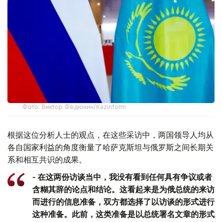
Фото: Виктор Федюнин/Kazinform
根据这位分析人士的观点，在这些采访中，两国领导人均从
各自国家利益的角度衡量了哈萨克斯坦与俄罗斯之间长期关
系和相互共识的成果。
- 在这两份访谈当中，我没有看到任何具有争议或者
含糊其辞的论点和结论。这看起来是为俄总统的来访
而进行的信息准备，双方都选择了以访谈的形式进行
这种准备。此前，这类准备是以总统署名文章的形式