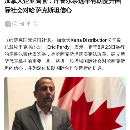
加拿大企业高管：库鲁尔泰选举有助提升国
际社会对哈萨克斯坦信心
（哈萨克国际通讯社讯） 加拿大Xena Distribution公司副
总裁埃里克·帕尔迪（Eric Pardy）表示，定于8月23日举行
的库鲁尔泰代表选举，是哈萨克斯坦落实宪法改革、建立新
型代表机构的重要一步，将进一步增强国际社会对哈萨克斯
坦的信心，并为深化长期国际合作创造新的机遇。