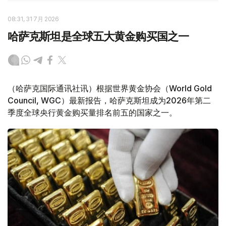
08:31, 31 7月 2026
哈萨克斯坦是全球五大黄金购买国之一
（哈萨克国际通讯社讯）根据世界黄金协会（World Gold
Council, WGC）最新报告，哈萨克斯坦成为2026年第二
季度全球央行黄金购买量排名前五的国家之一。