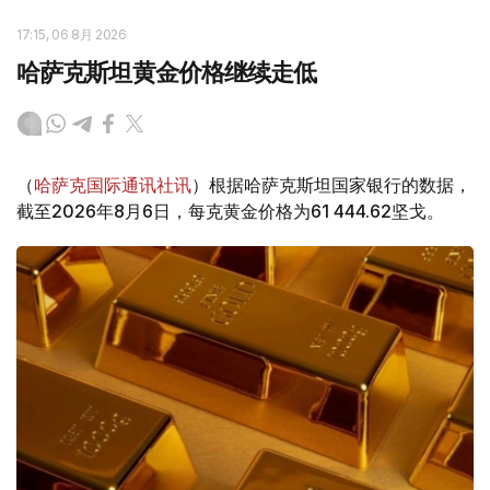
17:15, 06 8月 2026
哈萨克斯坦黄金价格继续走低
（
哈萨克国际通讯社讯
）根据哈萨克斯坦国家银行的数据，
截至2026年8月6日，每克黄金价格为61 444.62坚戈。