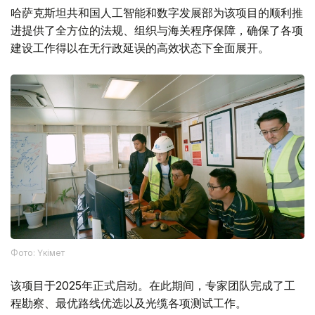
哈萨克斯坦共和国人工智能和数字发展部为该项目的顺利推
进提供了全方位的法规、组织与海关程序保障，确保了各项
建设工作得以在无行政延误的高效状态下全面展开。
Фото: Үкімет
该项目于2025年正式启动。在此期间，专家团队完成了工
程勘察、最优路线优选以及光缆各项测试工作。