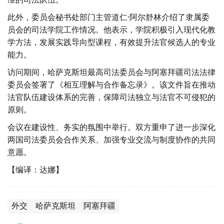
此外，委员会秘书处部门主管道仁·阿尔舒林介绍了隶属委
员会的司法学院工作情况。他表示，学院积极引入现代化教
学方法，发展实践导向型课程，有效提升法官候选人的专业
能力。
访问期间，哈萨克斯坦最高司法委员会与阿塞拜疆司法法律
委员会签署了《相互理解与合作备忘录》。该文件旨在推动
法官队伍建设体系的完善，保障司法独立与法官不可侵犯的
原则。
会议在建设性、务实的氛围中举行。双方重申了进一步深化
两国司法委员会合作关系、加强专业交流与制度协作的共同
意愿。
【编译：达娜】
外交
哈萨克斯坦
阿塞拜疆