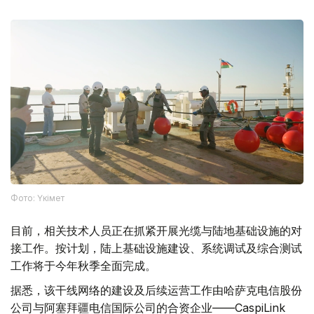
Фото: Үкімет
目前，相关技术人员正在抓紧开展光缆与陆地基础设施的对
接工作。按计划，陆上基础设施建设、系统调试及综合测试
工作将于今年秋季全面完成。
据悉，该干线网络的建设及后续运营工作由哈萨克电信股份
公司与阿塞拜疆电信国际公司的合资企业——CaspiLink