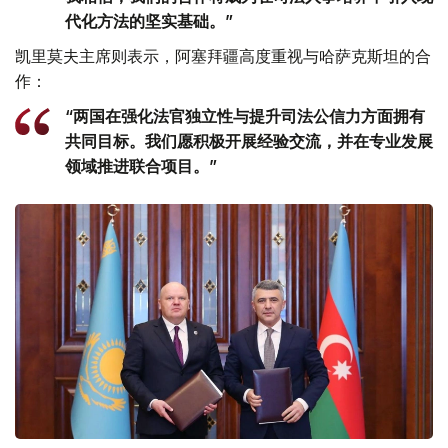
代化方法的坚实基础。”
凯里莫夫主席则表示，阿塞拜疆高度重视与哈萨克斯坦的合
作：
“两国在强化法官独立性与提升司法公信力方面拥有
共同目标。我们愿积极开展经验交流，并在专业发展
领域推进联合项目。”