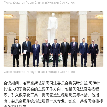
Фото: Қазақстан Республикасы Жоғары Сот Кеңесі
Фото: Қазақстан Республикасы Жоғары Сот Кеңесі
会议期间，哈萨克斯坦最高司法委员会委员叶尔兰·阿伊特
扎诺夫绍了委员会的主要工作方向，包括优化法官选拔程
序、引入数字化工具、提高竞选过程透明度等举措。他指
出，委员会正系统推进建设一支专业、独立、具备高道德标
准的司法队伍。