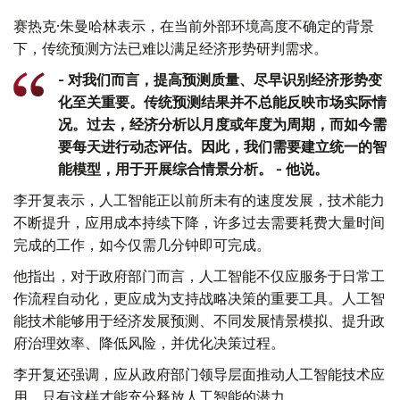
赛热克·朱曼哈林表示，在当前外部环境高度不确定的背景
下，传统预测方法已难以满足经济形势研判需求。
- 对我们而言，提高预测质量、尽早识别经济形势变
化至关重要。传统预测结果并不总能反映市场实际情
况。过去，经济分析以月度或年度为周期，而如今需
要每天进行动态评估。因此，我们需要建立统一的智
能模型，用于开展综合情景分析。 - 他说。
李开复表示，人工智能正以前所未有的速度发展，技术能力
不断提升，应用成本持续下降，许多过去需要耗费大量时间
完成的工作，如今仅需几分钟即可完成。
他指出，对于政府部门而言，人工智能不仅应服务于日常工
作流程自动化，更应成为支持战略决策的重要工具。人工智
能技术能够用于经济发展预测、不同发展情景模拟、提升政
府治理效率、降低风险，并优化决策过程。
李开复还强调，应从政府部门领导层面推动人工智能技术应
用，只有这样才能充分释放人工智能的潜力。