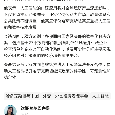
他表示，人工智能的广泛应用将对全球经济产生深远影响，
不仅有望推动经济增长，还将促使劳动力市场、教育体系和
公共政策不断调整。他高度评价哈萨克斯坦高度重视人工智
能和数字技术发展。
会谈期间，双方谈到了多项面向国家经济部的数字化解决方
案，包括基于27个政府部门数据自动评估风险并生成企业
检查清单的企业监管自动化系统，以及可实时分析主要宏观
经济因素对经济影响的经济增长预测平台。
会谈结束后，双方同意继续推进人工智能算法开发合作，借
助人工智能提升哈萨克斯坦经济政策的科学性、可预测性和
稳定性。
哈萨克斯坦与中国
外交
外国投资者理事会
人工智能
达娜 努尔巴克提
编译