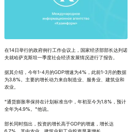
在14日举行的政府例行工作会议上，国家经济部部长达列诺
夫就哈萨克斯坦一季度社会经济发展情况进行了报告。
据其介绍，今年1-4月的GDP增速为4%，此前1-3月的数据
为3.8%。主要的增长动力来自制造业、服务业、建筑业和
农业。
"通货膨胀率保持在计划标准当中，年初至今为1.8%，预计
全年为4.9%。"他说。
部长同时指出，投资的增长高于GDP的增速，增长达
6.7%。其中农业、建筑业和工业投资显著增长。