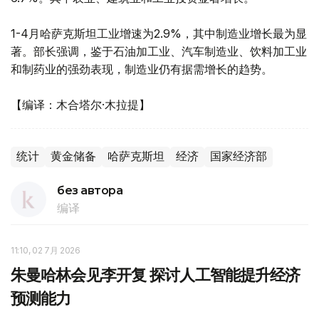
1-4月哈萨克斯坦工业增速为2.9%，其中制造业增长最为显
著。部长强调，鉴于石油加工业、汽车制造业、饮料加工业
和制药业的强劲表现，制造业仍有据需增长的趋势。
【编译：木合塔尔·木拉提】
统计
黄金储备
哈萨克斯坦
经济
国家经济部
без автора
编译
11:10, 02 7月 2026
朱曼哈林会见李开复 探讨人工智能提升经济
预测能力