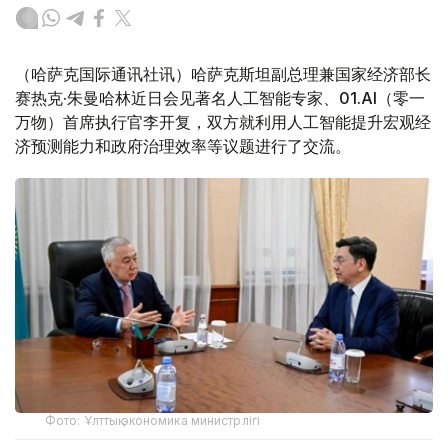
（哈萨克国际通讯社讯）哈萨克斯坦副总理兼国家经济部长
赛热克·朱曼哈林近日会见著名人工智能专家、01.AI
（零一
万物）首席执行官李开复，双方就利用人工智能提升宏观经
济预测能力和政府治理效率等议题进行了交流。
Фото: Ұлттық экономика министрлігі