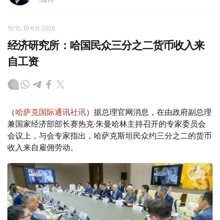
10:15, 10 6月 2026
经济研究所：哈国民众三分之二货币收入来
自工资
（
哈萨克国际通讯社讯
）据总理官网消息，在由政府副总理
兼国家经济部部长赛热克·朱曼哈林主持召开的专家委员会
会议上，与会专家指出，哈萨克斯坦民众约三分之二的货币
收入来自雇佣劳动。