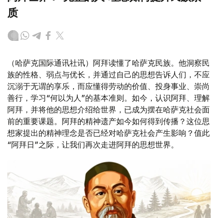
质
（哈萨克国际通讯社讯）阿拜读懂了哈萨克民族。他洞察民
族的性格、弱点与优长，并通过自己的思想告诉人们，不应
沉溺于无谓的享乐，而应懂得劳动的价值、投身事业、崇尚
善行，学习“何以为人”的基本准则。如今，认识阿拜、理解
阿拜，并将他的思想介绍给世界，已成为摆在哈萨克社会面
前的重要课题。阿拜的精神遗产如今如何得到传播？这位思
想家提出的精神理念是否已经对哈萨克社会产生影响？值此
“阿拜日”之际，让我们再次走进阿拜的思想世界。