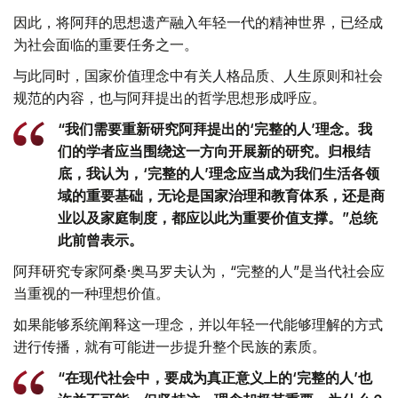
因此，将阿拜的思想遗产融入年轻一代的精神世界，已经成
为社会面临的重要任务之一。
与此同时，国家价值理念中有关人格品质、人生原则和社会
规范的内容，也与阿拜提出的哲学思想形成呼应。
“我们需要重新研究阿拜提出的‘完整的人’理念。我
们的学者应当围绕这一方向开展新的研究。归根结
底，我认为，‘完整的人’理念应当成为我们生活各领
域的重要基础，无论是国家治理和教育体系，还是商
业以及家庭制度，都应以此为重要价值支撑。”总统
此前曾表示。
阿拜研究专家阿桑·奥马罗夫认为，“完整的人”是当代社会应
当重视的一种理想价值。
如果能够系统阐释这一理念，并以年轻一代能够理解的方式
进行传播，就有可能进一步提升整个民族的素质。
“在现代社会中，要成为真正意义上的‘完整的人’也