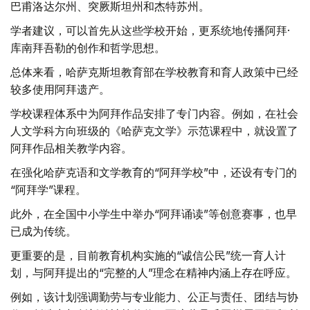
巴甫洛达尔州、突厥斯坦州和杰特苏州。
学者建议，可以首先从这些学校开始，更系统地传播阿拜·
库南拜吾勒的创作和哲学思想。
总体来看，哈萨克斯坦教育部在学校教育和育人政策中已经
较多使用阿拜遗产。
学校课程体系中为阿拜作品安排了专门内容。例如，在社会
人文学科方向班级的《哈萨克文学》示范课程中，就设置了
阿拜作品相关教学内容。
在强化哈萨克语和文学教育的“阿拜学校”中，还设有专门的
“阿拜学”课程。
此外，在全国中小学生中举办“阿拜诵读”等创意赛事，也早
已成为传统。
更重要的是，目前教育机构实施的“诚信公民”统一育人计
划，与阿拜提出的“完整的人”理念在精神内涵上存在呼应。
例如，该计划强调勤劳与专业能力、公正与责任、团结与协