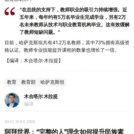
“在总统的支持下，教师职业的吸引力持续增强。近
五年来，每年约有5万名毕业生完成学业，另有2万
名未来教师从技术与职业教育机构毕业。这有效缓解
了教师短缺问题。”
目前，哈萨克斯坦共有41.2万名教师，其中73%拥有高级资
格认证。教师专业技能提升课程的数量也增长了一倍。
【编译：木合塔尔·木拉提】
教育
教育部
哈萨克斯坦
木合塔尔 木拉提
编译
09:01, 10 8月 2026
阿拜世界：“完整的人”理念如何提升民族素