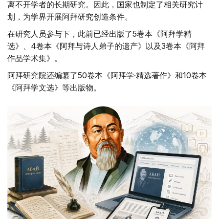
离不开学者的长期研究。因此，国家也制定了相关研究计
划，为学界开展阿拜研究创造条件。
在研究人员参与下，此前已经出版了5卷本《阿拜学精
选》、4卷本《阿拜与诗人弟子的遗产》以及3卷本《阿拜
作品学术集》。
阿拜研究院还编纂了50卷本《阿拜学·精选著作》和10卷本
《阿拜学文选》等出版物。