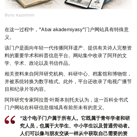
Фото: Kazinform
在这一过程中，“Abai akademiyasy”门户网站具有特殊意
义。
该门户是面向年轻一代传播阿拜遗产、提供有关诗人完整资
料的重要学术和科普信息平台。网站集中收录了阿拜的文
学、学术、政论以及书信作品。
相关资料来自阿拜研究机构、科研中心、档案馆和博物馆，
并被系统转换为数字格式。此外，平台还收录了电视广播节
目和纪录片等内容。
阿拜研究专家阿拉普·叶斯本别托夫认为，这一百科全书式
门户网站在科研信息领域具有前所未有的意义。
“这个电子门户属于所有人。它既属于青年学者和研
究人员，也属于大学生、中小学生以及普通劳动者。
人们可以像与朋友交谈一样从中获取自己需要的资