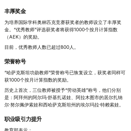
丰厚奖金
为培养国际学科奥林匹克竞赛获奖者的教师设立了丰厚奖
金。“优秀教师”评选获奖者将获得1000个按月计算指数
（AEK）的奖励。
目前，优秀教师人数已超过800人。
荣誉称号
“哈萨克斯坦功勋教师”荣誉称号已恢复设立，获奖者同样可
获1000个按月计算指数的奖励。
历史上首次，三位教师被授予“劳动英雄”称号，他们分别
是：阿拜州的阿尔玛·舒基扎诺娃、阿拉木图市的居尔扎纳
尔·努尔佩伊索娃和西哈萨克斯坦州的埃尔玛拉·特赖索娃。
职业吸引力提升
教育部表示：