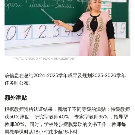
Фото: Виктор Федюнин/Kazinform
该信息在总结2024-2025学年成果及规划2025-2026学年
任务时公布。
额外津贴
根据教师资格认证结果，新增了不同等级的津贴：特级教师
获50%津贴，研究型教师40%，专家型教师35%，指导型
教师30%。同时，学校逐步摆脱繁琐的文书工作，教师每
周教学课时从18小时减少至16小时。