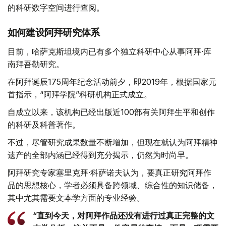
的科研数字空间进行查阅。
如何建设阿拜研究体系
目前，哈萨克斯坦境内已有多个独立科研中心从事阿拜·库
南拜吾勒研究。
在阿拜诞辰175周年纪念活动前夕，即2019年，根据国家元
首指示，“阿拜学院”科研机构正式成立。
自成立以来，该机构已经出版近100部有关阿拜生平和创作
的科研及科普著作。
不过，尽管研究成果数量不断增加，但现在就认为阿拜精神
遗产的全部内涵已经得到充分揭示，仍然为时尚早。
阿拜研究专家塞里克拜·科萨诺夫认为，要真正研究阿拜作
品的思想核心，学者必须具备跨领域、综合性的知识储备，
其中尤其需要文本学方面的专业经验。
“直到今天，对阿拜作品还没有进行过真正完整的文