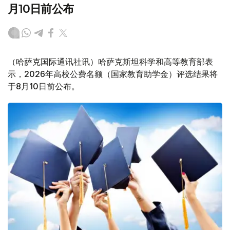
月10日前公布
（哈萨克国际通讯社讯）哈萨克斯坦科学和高等教育部表
示，2026年高校公费名额（国家教育助学金）评选结果将
于8月10日前公布。