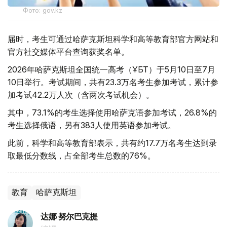
Фото: gov.kz
届时，考生可通过哈萨克斯坦科学和高等教育部官方网站和
官方社交媒体平台查询获奖名单。
2026年哈萨克斯坦全国统一高考（ҰБТ）于5月10日至7月
10日举行。考试期间，共有23.3万名考生参加考试，累计参
加考试42.2万人次（含两次考试机会）。
其中，73.1%的考生选择使用哈萨克语参加考试，26.8%的
考生选择俄语，另有383人使用英语参加考试。
此前，科学和高等教育部表示，共有约17.7万名考生达到录
取最低分数线，占全部考生总数的76%。
教育
哈萨克斯坦
达娜 努尔巴克提