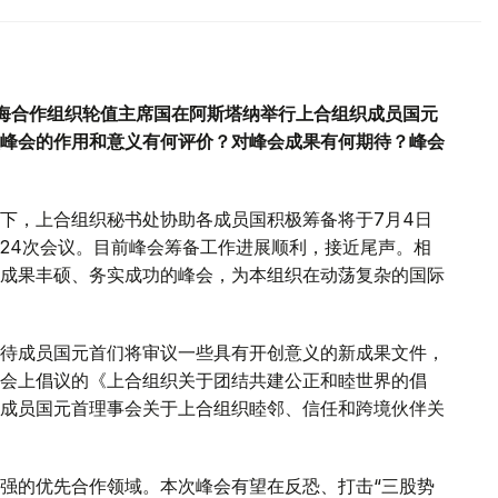
海合作组织轮值主席国在阿斯塔纳举行上合组织成员国元
峰会的作用和意义有何评价？对峰会成果有何期待？峰会
下，上合组织秘书处协助各成员国积极筹备将于7月4日
24次会议。目前峰会筹备工作进展顺利，接近尾声。相
成果丰硕、务实成功的峰会，为本组织在动荡复杂的国际
待成员国元首们将审议一些具有开创意义的新成果文件，
会上倡议的《上合组织关于团结共建公正和睦世界的倡
成员国元首理事会关于上合组织睦邻、信任和跨境伙伴关
强的优先合作领域。本次峰会有望在反恐、打击“三股势