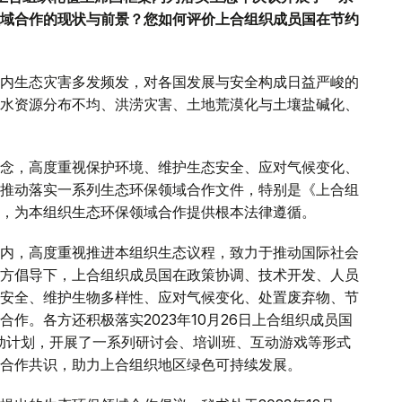
域合作的现状与前景？您如何评价上合组织成员国在节约
内生态灾害多发频发，对各国发展与安全构成日益严峻的
水资源分布不均、洪涝灾害、土地荒漠化与土壤盐碱化、
念，高度重视保护环境、维护生态安全、应对气候变化、
推动落实一系列生态环保领域合作文件，特别是《上合组
，为本组织生态环保领域合作提供根本法律遵循。
内，高度重视推进本组织生态议程，致力于推动国际社会
方倡导下，上合组织成员国在政策协调、技术开发、人员
安全、维护生物多样性、应对气候变化、处置废弃物、节
作。各方还积极落实2023年10月26日上合组织成员国
行动计划，开展了一系列研讨会、培训班、互动游戏等形式
合作共识，助力上合组织地区绿色可持续发展。