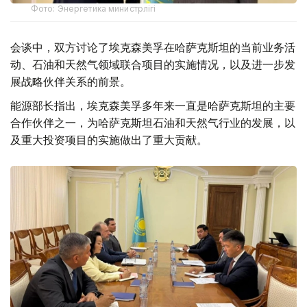
Фото: Энергетика министрлігі
会谈中，双方讨论了埃克森美孚在哈萨克斯坦的当前业务活
动、石油和天然气领域联合项目的实施情况，以及进一步发
展战略伙伴关系的前景。
能源部长指出，埃克森美孚多年来一直是哈萨克斯坦的主要
合作伙伴之一，为哈萨克斯坦石油和天然气行业的发展，以
及重大投资项目的实施做出了重大贡献。