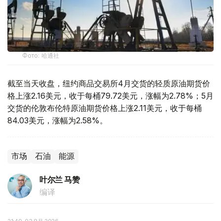
Фото: 哈通社
截至当天收盘，纽约商品交易所4月交货的轻质原油期货价
格上涨2.16美元，收于每桶79.72美元，涨幅为2.78%；5月
交货的伦敦布伦特原油期货价格上涨2.11美元，收于每桶
84.03美元，涨幅为2.58%。
市场
石油
能源
叶尔兰 马赞
编译