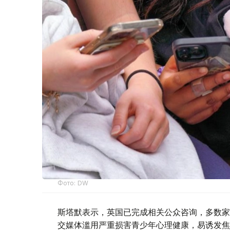
Фото: DW
斯塔默表示，英国已完成相关公众咨询，多数家
交媒体滥用严重损害青少年心理健康，易诱发焦