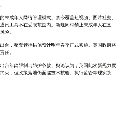
。
的未成年人网络管理模式。禁令覆盖短视频、图片社交、
通讯工具不在受限范围内。新规同时禁止未成年人在直
风险。
出台，整套管控措施预计明年春季正式实施。英国政府将
责任。
出台年龄限制与防护条款。舆论认为，英国此次新规力度
约束，但政策落地仍面临技术核验、执行监管等现实挑