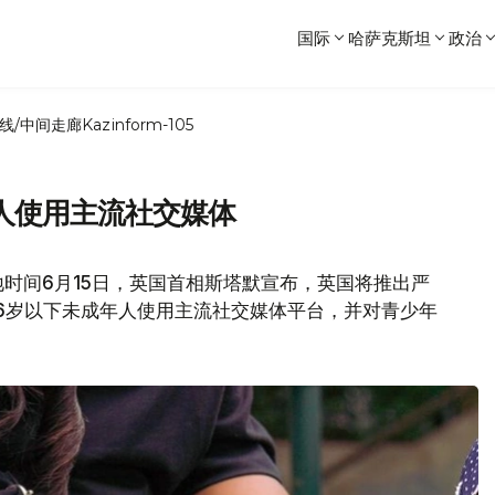
国际
哈萨克斯坦
政治
线/中间走廊
Kazinform-105
人使用主流社交媒体
时间6月15日，英国首相斯塔默宣布，英国将推出严
6岁以下未成年人使用主流社交媒体平台，并对青少年
。