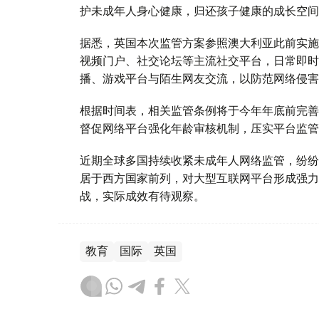
护未成年人身心健康，归还孩子健康的成长空间
据悉，英国本次监管方案参照澳大利亚此前实施
视频门户、社交论坛等主流社交平台，日常即时
播、游戏平台与陌生网友交流，以防范网络侵害
根据时间表，相关监管条例将于今年年底前完善
督促网络平台强化年龄审核机制，压实平台监管
近期全球多国持续收紧未成年人网络监管，纷纷
居于西方国家前列，对大型互联网平台形成强力
战，实际成效有待观察。
教育
国际
英国