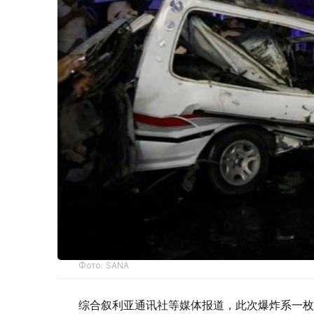
Фото: SANA
综合叙利亚通讯社等媒体报道，此次爆炸系一枚