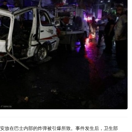
安放在巴士内部的炸弹被引爆所致。事件发生后，卫生部