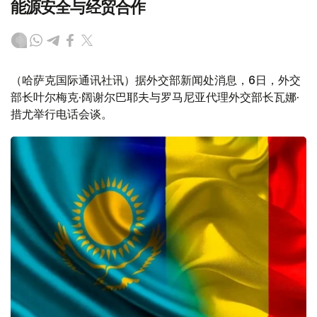
能源安全与经贸合作
（哈萨克国际通讯社讯）据外交部新闻处消息，6日，外交
部长叶尔梅克·阔谢尔巴耶夫与罗马尼亚代理外交部长瓦娜·
措尤举行电话会谈。