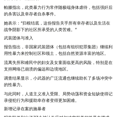
帕滕指出，此类暴力行为常伴随极端身体虐待，包括强奸后
的杀害以及幸存者自杀事件。
她表示：“归根结底，这份报告关乎所有幸存者以及生活在
战争阴影下的社区所承受的人类苦难。”
武装团体与准入
报告指出，非国家武装团体（包括有组织犯罪集团）继续利
用性暴力来控制社区和领土，包括自然资源丰富的地区。
流离失所和难民中的妇女及女童面临更高的风险，特别是在
支持网络已崩溃的偏远和边境地区。
调查结果显示，小武器的广泛流通也继续助长了多场冲突中
的性暴力。
与此同时，人道主义准入受限、局势动荡和资金短缺使得记
录侵犯行为和援助幸存者变得更加困难。
新增记录在案的施暴者