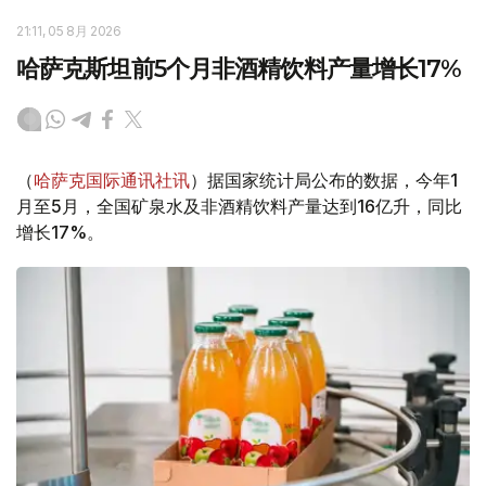
21:11, 05 8月 2026
哈萨克斯坦前5个月非酒精饮料产量增长17%
（
哈萨克国际通讯社讯
）据国家统计局公布的数据，今年1
月至5月，全国矿泉水及非酒精饮料产量达到16亿升，同比
增长17%。