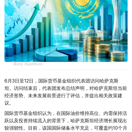
Фото: Kazinform
6月3日至12日，国际货币基金组织代表团访问哈萨克斯
坦。访问结束后，代表团发布总结声明，对哈萨克斯坦当前
经济形势、未来发展前景进行了评估，并提出相关政策建
议。
国际货币基金组织认为，在国际油价维持高位、内需保持活
跃以及投资持续流入的背景下，哈萨克斯坦经济增长展现出
较强韧性。目前，该国国际储备水平充足，可覆盖约10个月