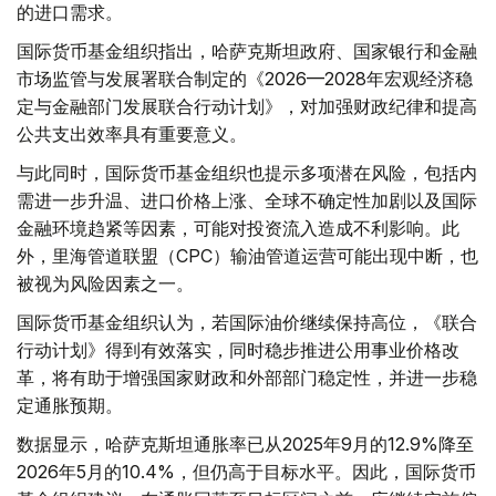
的进口需求。
国际货币基金组织指出，哈萨克斯坦政府、国家银行和金融
市场监管与发展署联合制定的《2026—2028年宏观经济稳
定与金融部门发展联合行动计划》，对加强财政纪律和提高
公共支出效率具有重要意义。
与此同时，国际货币基金组织也提示多项潜在风险，包括内
需进一步升温、进口价格上涨、全球不确定性加剧以及国际
金融环境趋紧等因素，可能对投资流入造成不利影响。此
外，里海管道联盟（CPC）输油管道运营可能出现中断，也
被视为风险因素之一。
国际货币基金组织认为，若国际油价继续保持高位，《联合
行动计划》得到有效落实，同时稳步推进公用事业价格改
革，将有助于增强国家财政和外部部门稳定性，并进一步稳
定通胀预期。
数据显示，哈萨克斯坦通胀率已从2025年9月的12.9%降至
2026年5月的10.4%，但仍高于目标水平。因此，国际货币