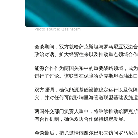
Photo source: Qazinform
会谈期间，双方就哈萨克斯坦与罗马尼亚双边合
政治对话、扩大经贸往来以及推动重点领域合作
能源合作作为两国关系中的重要战略领域，成为
进行了讨论。该联盟在保障哈萨克斯坦石油出口
双方强调，确保能源基础设施稳定运行以及保障
义，并对任何可能影响里海管道联盟基础设施运
两国外交部门负责人重申，将继续推动哈萨克斯
有合作机制，确保双边合作保持稳定发展。
会谈最后，措尤邀请阔谢尔巴耶夫访问罗马尼亚