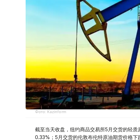
Фото: Kazinform
截至当天收盘，纽约商品交易所5月交货的轻质原
0.33%；5月交货的伦敦布伦特原油期货价格下跌