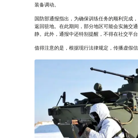
装备调动。
国防部通报指出，为确保训练任务的顺利完成，
返回驻地。在此期间，部分地区可能会实施交通
静。此外，通报中还特别提醒，不得在社交平台
值得注意的是，根据现行法律规定，传播虚假信