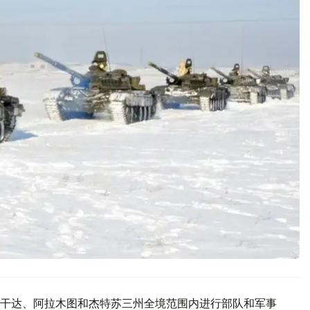
干达、阿拉木图和杰特苏三州全境范围内进行部队和军事