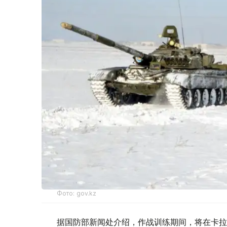
Фото: gov.kz
据国防部新闻处介绍，作战训练期间，将在卡拉