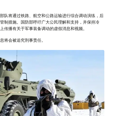
部队将通过铁路、航空和公路运输进行综合调动演练，后
管制措施。国防部呼吁广大公民理解和支持，并保持冷
上传播有关于军事装备调动的虚假消息和视频。
息将会被追究刑事责任。