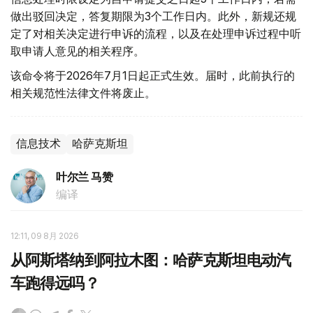
做出驳回决定，答复期限为3个工作日内。此外，新规还规
定了对相关决定进行申诉的流程，以及在处理申诉过程中听
取申请人意见的相关程序。
该命令将于2026年7月1日起正式生效。届时，此前执行的
相关规范性法律文件将废止。
信息技术
哈萨克斯坦
叶尔兰 马赞
编译
12:11, 09 8月 2026
从阿斯塔纳到阿拉木图：哈萨克斯坦电动汽
车跑得远吗？