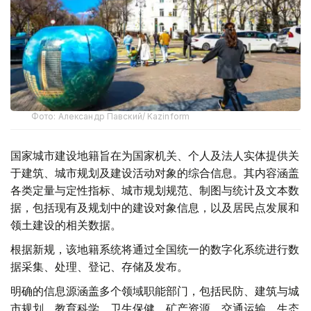
Фото: Александр Павский/ Kazinform
国家城市建设地籍旨在为国家机关、个人及法人实体提供关
于建筑、城市规划及建设活动对象的综合信息。其内容涵盖
各类定量与定性指标、城市规划规范、制图与统计及文本数
据，包括现有及规划中的建设对象信息，以及居民点发展和
领土建设的相关数据。
根据新规，该地籍系统将通过全国统一的数字化系统进行数
据采集、处理、登记、存储及发布。
明确的信息源涵盖多个领域职能部门，包括民防、建筑与城
市规划、教育科学、卫生保健、矿产资源、交通运输、生态