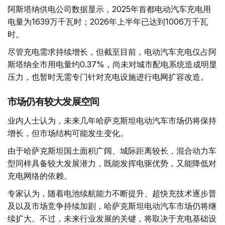
阿斯塔纳供电公司数据显示，2025年首都电动汽车充电用
电量为1639万千瓦时；2026年上半年已达到1006万千瓦
时。
尽管充电需求持续增长，但截至目前，电动汽车充电仅占阿
斯塔纳全市用电量约0.37%，尚未对城市配电系统造成明显
压力，也暂时无需专门针对充电设施进行电网扩容改造。
市场仍有较大发展空间
业内人士认为，未来几年哈萨克斯坦电动汽车市场仍将保持
增长，但市场结构可能发生变化。
由于哈萨克斯坦国土面积广阔、城际距离较长，混合动力车
型同样具备较大发展潜力，既能发挥电驱优势，又能降低对
充电网络的依赖。
专家认为，随着电池续航能力不断提升、超快充技术逐步普
及以及市场竞争持续加剧，哈萨克斯坦电动汽车市场仍将继
续扩大。不过，未来行业发展的关键，将取决于充电基础设