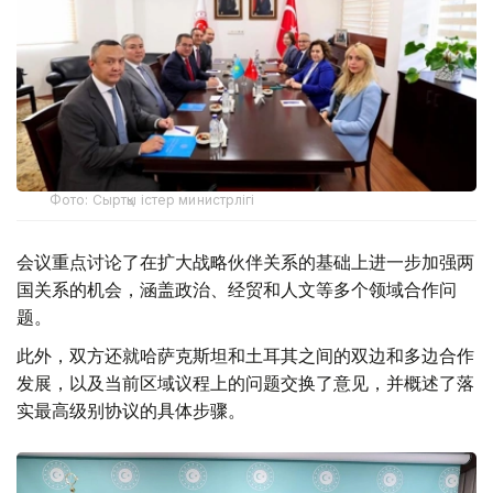
Фото: Сыртқы істер министрлігі
会议重点讨论了在扩大战略伙伴关系的基础上进一步加强两
国关系的机会，涵盖政治、经贸和人文等多个领域合作问
题。
此外，双方还就哈萨克斯坦和土耳其之间的双边和多边合作
发展，以及当前区域议程上的问题交换了意见，并概述了落
实最高级别协议的具体步骤。