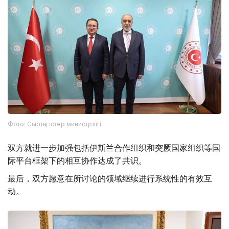
Фото: Сыртқы істер министрлігі
双方就进一步加强包括伊斯兰合作组织和突厥国家组织等国
际平台框架下的相互协作达成了共识。
最后，双方愿意在所讨论的领域继续进行系统性的有效互
动。